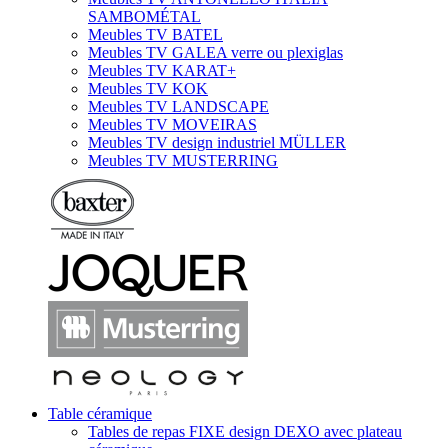
SAMBOMÉTAL
Meubles TV BATEL
Meubles TV GALEA verre ou plexiglas
Meubles TV KARAT+
Meubles TV KOK
Meubles TV LANDSCAPE
Meubles TV MOVEIRAS
Meubles TV design industriel MÜLLER
Meubles TV MUSTERRING
Table céramique
Tables de repas FIXE design DEXO avec plateau