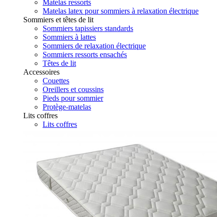
Matelas ressorts
Matelas latex pour sommiers à relaxation électrique
Sommiers et têtes de lit
Sommiers tapissiers standards
Sommiers à lattes
Sommiers de relaxation électrique
Sommiers ressorts ensachés
Têtes de lit
Accessoires
Couettes
Oreillers et coussins
Pieds pour sommier
Protège-matelas
Lits coffres
Lits coffres