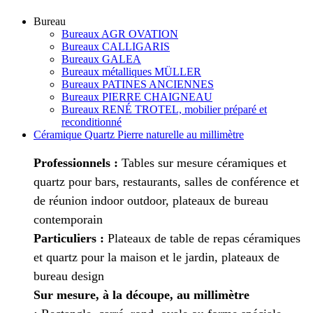
Bureau
Bureaux AGR OVATION
Bureaux CALLIGARIS
Bureaux GALEA
Bureaux métalliques MÜLLER
Bureaux PATINES ANCIENNES
Bureaux PIERRE CHAIGNEAU
Bureaux RENÉ TROTEL, mobilier préparé et
reconditionné
Céramique Quartz Pierre naturelle au millimètre
Professionnels :
Tables sur mesure céramiques et
quartz pour bars, restaurants, salles de conférence et
de réunion indoor outdoor, plateaux de bureau
contemporain
Particuliers :
Plateaux de table de repas céramiques
et quartz pour la maison et le jardin, plateaux de
bureau design
Sur mesure, à la découpe, au millimètre