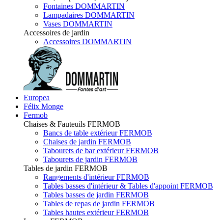
Fontaines DOMMARTIN
Lampadaires DOMMARTIN
Vases DOMMARTIN
Accessoires de jardin
Accessoires DOMMARTIN
Europea
Félix Monge
Fermob
Chaises & Fauteuils FERMOB
Bancs de table extérieur FERMOB
Chaises de jardin FERMOB
Tabourets de bar extérieur FERMOB
Tabourets de jardin FERMOB
Tables de jardin FERMOB
Rangements d'intérieur FERMOB
Tables basses d'intérieur & Tables d'appoint FERMOB
Tables basses de jardin FERMOB
Tables de repas de jardin FERMOB
Tables hautes extérieur FERMOB