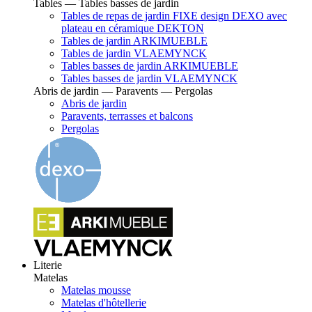
Tables — Tables basses de jardin
Tables de repas de jardin FIXE design DEXO avec
plateau en céramique DEKTON
Tables de jardin ARKIMUEBLE
Tables de jardin VLAEMYNCK
Tables basses de jardin ARKIMUEBLE
Tables basses de jardin VLAEMYNCK
Abris de jardin — Paravents — Pergolas
Abris de jardin
Paravents, terrasses et balcons
Pergolas
Literie
Matelas
Matelas mousse
Matelas d'hôtellerie