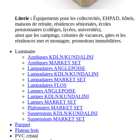
Literie :
Équipements pour les collectivités, EHPAD, hôtels,
maisons de retraite, résidences sénioriales, écoles
pensionnaires (collèges, lycées, universités),
ainsi que les campings, colonies de vacances, gites et les
résidences mer et montagne, promotions immobilières.
Luminaire
Appliques KDLN/KUNDALINI
Appliques MARKET SET
Lampadaires ANGLEPOISE
Lampadaires KDLN/KUNDALINI
Lampadaires MARKET SET
Lampadaires FLOS
Lampes ANGLEPOISE
Lampes KDLN/KUNDALINI
Lampes MARKET SET
Plafonniers MARKET SET
Suspensions KDLN/KUNDALINI
Suspensions MARKET SET
Parquet
Plateau bois
PVC cristal