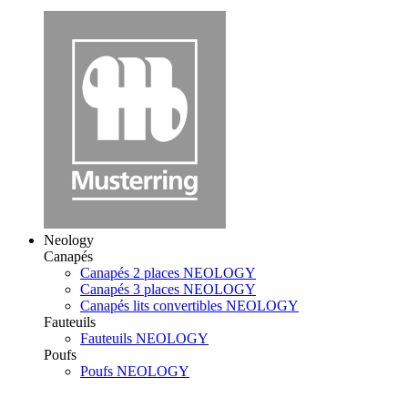
Neology
Canapés
Canapés 2 places NEOLOGY
Canapés 3 places NEOLOGY
Canapés lits convertibles NEOLOGY
Fauteuils
Fauteuils NEOLOGY
Poufs
Poufs NEOLOGY