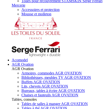
Toiles pour recouvrement STAMSKIN Serge Ferrari
Mercerie
Accessoires et protection
Mousse et molleton
Acomodel
AGR Ovation
AGR Ovation
Armoires, commodes AGR OVATION
Bibliothèques, meubles TV AGR OVATION
Buffets AGR OVATION
Lits, chevets AGR OVATION
Bureaux, tables à écrire AGR OVATION
Chaises et fauteuils AGR OVATION
Tables, consoles
Tables de salles à manger AGR OVATION
Tables à thé AGR OVATION