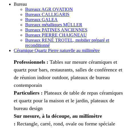
Bureau
Bureaux AGR OVATION
Bureaux CALLIGARIS
Bureaux GALEA
Bureaux métalliques MÜLLER
Bureaux PATINES ANCIENNES
Bureaux PIERRE CHAIGNEAU
Bureaux RENÉ TROTEL, mobilier préparé et
reconditionné
Céramique Quartz Pierre naturelle au millimètre
Professionnels :
Tables sur mesure céramiques et
quartz pour bars, restaurants, salles de conférence et
de réunion indoor outdoor, plateaux de bureau
contemporain
Particuliers :
Plateaux de table de repas céramiques
et quartz pour la maison et le jardin, plateaux de
bureau design
Sur mesure, à la découpe, au millimètre
:
Rectangle, carré, rond, ovale ou forme spéciale