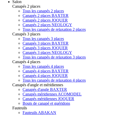
Salon
Canapés 2 places
Tous les canapés 2 places
Canapés 2 places BAXTER
Canapés 2 places JOQUER
Canapés 2 places NEOLOGY
Tous les canapés de relaxation 2 places
Canapés 3 places
Tous les canapés 3 places
Canapés 3 places BAXTER
Canapés 3 places JOQUER
Canapés 3 places NEOLOGY
Tous les canapés de relaxation 3 places
Canapés 4 places
Tous les canapés 4 places
Canapés 4 places BAXTER
Canapés 4 places JOQUER
Tous les canapés de relaxation 4 places
Canapés d'angle et méridiennes
Canapés d'angle BAXTER
Canapés méridiennes ACOMODEL
Canapés méridiennes JOQUER
Bouts de canapé et guéridons
Fauteuils
Fauteuils ABAKAN