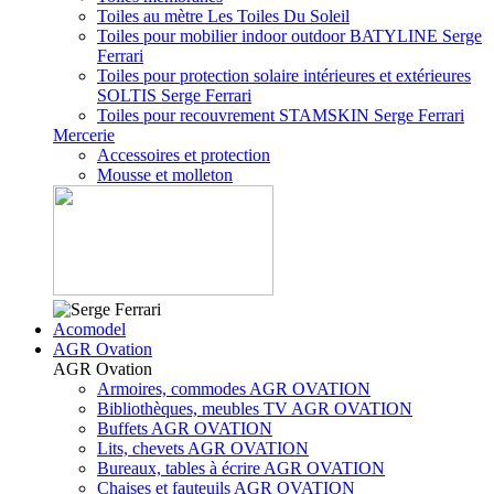
Toiles au mètre Les Toiles Du Soleil
Toiles pour mobilier indoor outdoor BATYLINE Serge
Ferrari
Toiles pour protection solaire intérieures et extérieures
SOLTIS Serge Ferrari
Toiles pour recouvrement STAMSKIN Serge Ferrari
Mercerie
Accessoires et protection
Mousse et molleton
Acomodel
AGR Ovation
AGR Ovation
Armoires, commodes AGR OVATION
Bibliothèques, meubles TV AGR OVATION
Buffets AGR OVATION
Lits, chevets AGR OVATION
Bureaux, tables à écrire AGR OVATION
Chaises et fauteuils AGR OVATION