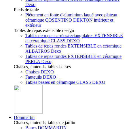
Dexo
Pieds de table
Piètement en fonte d'aluminium laqué avec plateau
céramique COSENTINO DEKTON intérieur et
extérieur
Tables de repas extensible design
Tables de repas carrées/rectangulaires EXTENSIBLE
en céramique CLASS DEXO
Tables de repas rondes EXTENSIBLE en céramique
ALBATROS Dexo
Tables de repas rondes EXTENSIBLE en céramique
PERLA Dexo
Chaises, fauteuils, tables basses
Chaises DEXO
Fauteuils DEXO
Tables basses en céramique CLASS DEXO
Dommartin
Chaises, fauteuils, tables de jardin
Bancs DOMMARTIN