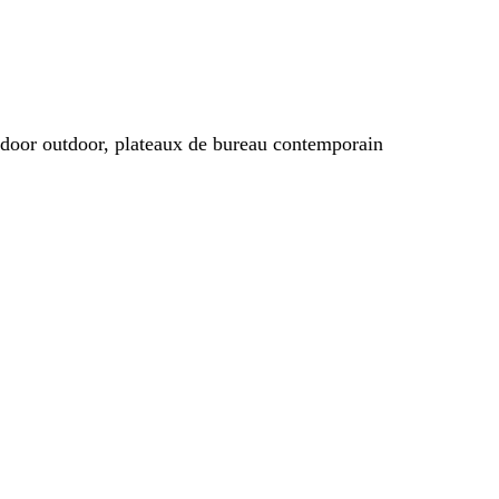
indoor outdoor, plateaux de bureau contemporain