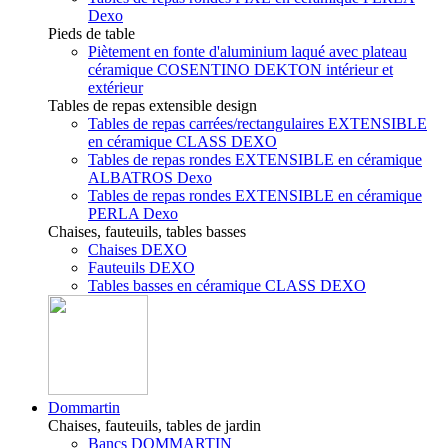
Dexo
Pieds de table
Piètement en fonte d'aluminium laqué avec plateau
céramique COSENTINO DEKTON intérieur et
extérieur
Tables de repas extensible design
Tables de repas carrées/rectangulaires EXTENSIBLE
en céramique CLASS DEXO
Tables de repas rondes EXTENSIBLE en céramique
ALBATROS Dexo
Tables de repas rondes EXTENSIBLE en céramique
PERLA Dexo
Chaises, fauteuils, tables basses
Chaises DEXO
Fauteuils DEXO
Tables basses en céramique CLASS DEXO
Dommartin
Chaises, fauteuils, tables de jardin
Bancs DOMMARTIN