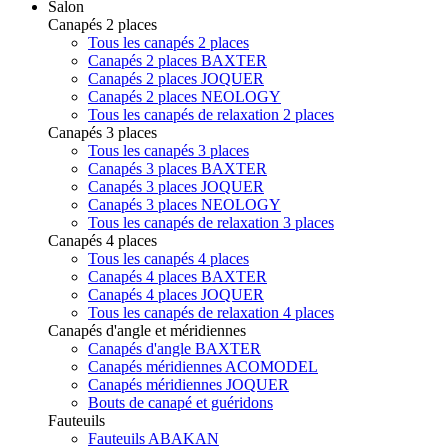
Salon
Canapés 2 places
Tous les canapés 2 places
Canapés 2 places BAXTER
Canapés 2 places JOQUER
Canapés 2 places NEOLOGY
Tous les canapés de relaxation 2 places
Canapés 3 places
Tous les canapés 3 places
Canapés 3 places BAXTER
Canapés 3 places JOQUER
Canapés 3 places NEOLOGY
Tous les canapés de relaxation 3 places
Canapés 4 places
Tous les canapés 4 places
Canapés 4 places BAXTER
Canapés 4 places JOQUER
Tous les canapés de relaxation 4 places
Canapés d'angle et méridiennes
Canapés d'angle BAXTER
Canapés méridiennes ACOMODEL
Canapés méridiennes JOQUER
Bouts de canapé et guéridons
Fauteuils
Fauteuils ABAKAN