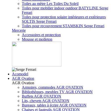
Toiles au mètre Les Toiles Du Soleil
Toiles pour mobilier indoor outdoor BATYLINE Serge
Ferrari
Toiles pour protection solaire intérieures et extérieures
SOLTIS Serge Ferrari
Toiles pour recouvrement STAMSKIN Serge Ferrari
Mercerie
Accessoires et protection
Mousse et molleton
Acomodel
AGR Ovation
AGR Ovation
Armoires, commodes AGR OVATION
Bibliothèques, meubles TV AGR OVATION
Buffets AGR OVATION
Lits, chevets AGR OVATION
Bureaux, tables à écrire AGR OVATION
Chaises et fauteuils AGR OVATION