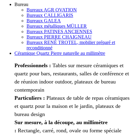
Bureau
Bureaux AGR OVATION
Bureaux CALLIGARIS
Bureaux GALEA
Bureaux métalliques MÜLLER
Bureaux PATINES ANCIENNES
Bureaux PIERRE CHAIGNEAU
Bureaux RENÉ TROTEL, mobilier préparé et
reconditionné
Céramique Quartz Pierre naturelle au millimètre
Professionnels :
Tables sur mesure céramiques et
quartz pour bars, restaurants, salles de conférence et
de réunion indoor outdoor, plateaux de bureau
contemporain
Particuliers :
Plateaux de table de repas céramiques
et quartz pour la maison et le jardin, plateaux de
bureau design
Sur mesure, à la découpe, au millimètre
:
Rectangle, carré, rond, ovale ou forme spéciale