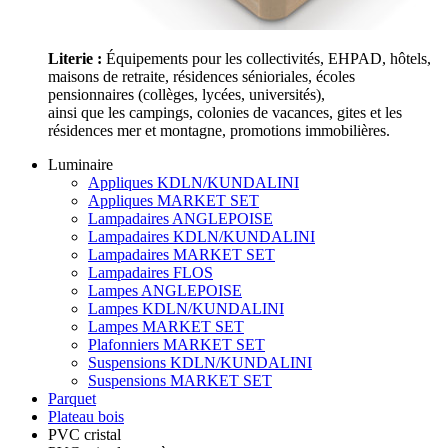
Literie :
Équipements pour les collectivités, EHPAD, hôtels,
maisons de retraite, résidences sénioriales, écoles
pensionnaires (collèges, lycées, universités),
ainsi que les campings, colonies de vacances, gites et les
résidences mer et montagne, promotions immobilières.
Luminaire
Appliques KDLN/KUNDALINI
Appliques MARKET SET
Lampadaires ANGLEPOISE
Lampadaires KDLN/KUNDALINI
Lampadaires MARKET SET
Lampadaires FLOS
Lampes ANGLEPOISE
Lampes KDLN/KUNDALINI
Lampes MARKET SET
Plafonniers MARKET SET
Suspensions KDLN/KUNDALINI
Suspensions MARKET SET
Parquet
Plateau bois
PVC cristal