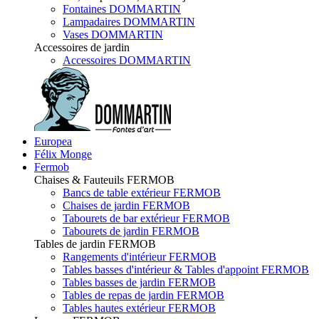
Fontaines DOMMARTIN
Lampadaires DOMMARTIN
Vases DOMMARTIN
Accessoires de jardin
Accessoires DOMMARTIN
Europea
Félix Monge
Fermob
Chaises & Fauteuils FERMOB
Bancs de table extérieur FERMOB
Chaises de jardin FERMOB
Tabourets de bar extérieur FERMOB
Tabourets de jardin FERMOB
Tables de jardin FERMOB
Rangements d'intérieur FERMOB
Tables basses d'intérieur & Tables d'appoint FERMOB
Tables basses de jardin FERMOB
Tables de repas de jardin FERMOB
Tables hautes extérieur FERMOB