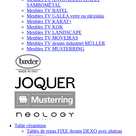
SAMBOMÉTAL
Meubles TV BATEL
Meubles TV GALEA verre ou plexiglas
Meubles TV KARAT+
Meubles TV KOK
Meubles TV LANDSCAPE
Meubles TV MOVEIRAS
Meubles TV design industriel MÜLLER
Meubles TV MUSTERRING
Table céramique
Tables de repas FIXE design DEXO avec plateau