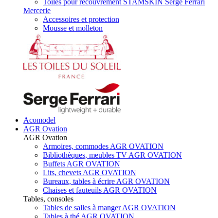
Toiles pour recouvrement STAMSKIN Serge Ferrari
Mercerie
Accessoires et protection
Mousse et molleton
Acomodel
AGR Ovation
AGR Ovation
Armoires, commodes AGR OVATION
Bibliothèques, meubles TV AGR OVATION
Buffets AGR OVATION
Lits, chevets AGR OVATION
Bureaux, tables à écrire AGR OVATION
Chaises et fauteuils AGR OVATION
Tables, consoles
Tables de salles à manger AGR OVATION
Tables à thé AGR OVATION