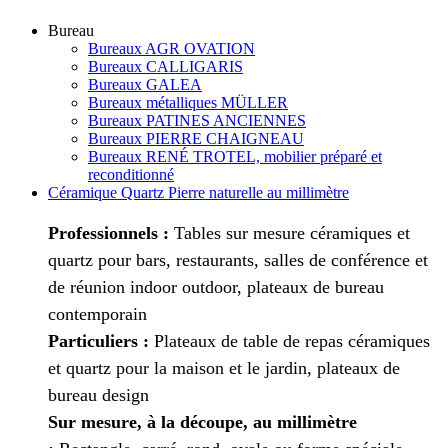
Bureau
Bureaux AGR OVATION
Bureaux CALLIGARIS
Bureaux GALEA
Bureaux métalliques MÜLLER
Bureaux PATINES ANCIENNES
Bureaux PIERRE CHAIGNEAU
Bureaux RENÉ TROTEL, mobilier préparé et
reconditionné
Céramique Quartz Pierre naturelle au millimètre
Professionnels :
Tables sur mesure céramiques et
quartz pour bars, restaurants, salles de conférence et
de réunion indoor outdoor, plateaux de bureau
contemporain
Particuliers :
Plateaux de table de repas céramiques
et quartz pour la maison et le jardin, plateaux de
bureau design
Sur mesure, à la découpe, au millimètre