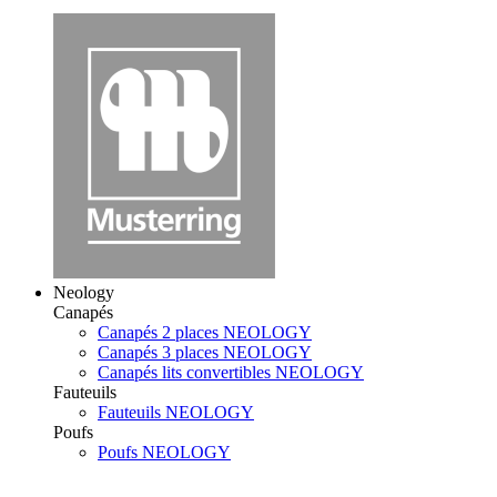
Neology
Canapés
Canapés 2 places NEOLOGY
Canapés 3 places NEOLOGY
Canapés lits convertibles NEOLOGY
Fauteuils
Fauteuils NEOLOGY
Poufs
Poufs NEOLOGY