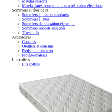
Matelas ressorts
Matelas latex pour sommiers à relaxation électrique
Sommiers et têtes de lit
Sommiers tapissiers standards
Sommiers à lattes
Sommiers de relaxation électrique
Sommiers ressorts ensachés
Têtes de lit
Accessoires
Couettes
Oreillers et coussins
Pieds pour sommier
Protège-matelas
Lits coffres
Lits coffres