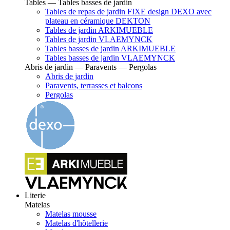
Tables — Tables basses de jardin
Tables de repas de jardin FIXE design DEXO avec
plateau en céramique DEKTON
Tables de jardin ARKIMUEBLE
Tables de jardin VLAEMYNCK
Tables basses de jardin ARKIMUEBLE
Tables basses de jardin VLAEMYNCK
Abris de jardin — Paravents — Pergolas
Abris de jardin
Paravents, terrasses et balcons
Pergolas
Literie
Matelas
Matelas mousse
Matelas d'hôtellerie