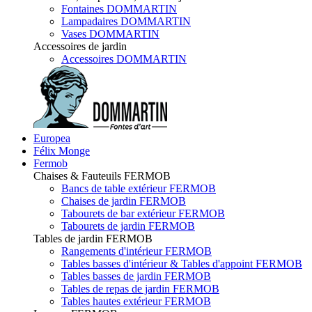
Fontaines DOMMARTIN
Lampadaires DOMMARTIN
Vases DOMMARTIN
Accessoires de jardin
Accessoires DOMMARTIN
Europea
Félix Monge
Fermob
Chaises & Fauteuils FERMOB
Bancs de table extérieur FERMOB
Chaises de jardin FERMOB
Tabourets de bar extérieur FERMOB
Tabourets de jardin FERMOB
Tables de jardin FERMOB
Rangements d'intérieur FERMOB
Tables basses d'intérieur & Tables d'appoint FERMOB
Tables basses de jardin FERMOB
Tables de repas de jardin FERMOB
Tables hautes extérieur FERMOB