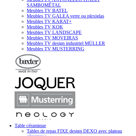
SAMBOMÉTAL
Meubles TV BATEL
Meubles TV GALEA verre ou plexiglas
Meubles TV KARAT+
Meubles TV KOK
Meubles TV LANDSCAPE
Meubles TV MOVEIRAS
Meubles TV design industriel MÜLLER
Meubles TV MUSTERRING
Table céramique
Tables de repas FIXE design DEXO avec plateau