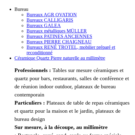
Bureau
Bureaux AGR OVATION
Bureaux CALLIGARIS
Bureaux GALEA
Bureaux métalliques MÜLLER
Bureaux PATINES ANCIENNES
Bureaux PIERRE CHAIGNEAU
Bureaux RENÉ TROTEL, mobilier préparé et
reconditionné
Céramique Quartz Pierre naturelle au millimètre
Professionnels :
Tables sur mesure céramiques et
quartz pour bars, restaurants, salles de conférence et
de réunion indoor outdoor, plateaux de bureau
contemporain
Particuliers :
Plateaux de table de repas céramiques
et quartz pour la maison et le jardin, plateaux de
bureau design
Sur mesure, à la découpe, au millimètre