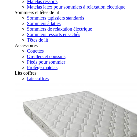
Matelas ressorts
Matelas latex pour sommiers à relaxation électrique
Sommiers et têtes de lit
Sommiers tapissiers standards
Sommiers à lattes
Sommiers de relaxation électrique
Sommiers ressorts ensachés
Têtes de lit
Accessoires
Couettes
Oreillers et coussins
Pieds pour sommier
Protège-matelas
Lits coffres
Lits coffres