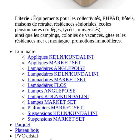
Literie :
Équipements pour les collectivités, EHPAD, hôtels,
maisons de retraite, résidences sénioriales, écoles
pensionnaires (collèges, lycées, universités),
ainsi que les campings, colonies de vacances, gites et les
résidences mer et montagne, promotions immobilières.
Luminaire
Appliques KDLN/KUNDALINI
Appliques MARKET SET
Lampadaires ANGLEPOISE
Lampadaires KDLN/KUNDALINI
Lampadaires MARKET SET
Lampadaires FLOS
Lampes ANGLEPOISE
Lampes KDLN/KUNDALINI
Lampes MARKET SET
Plafonniers MARKET SET
Suspensions KDLN/KUNDALINI
Suspensions MARKET SET
Parquet
Plateau bois
PVC cristal