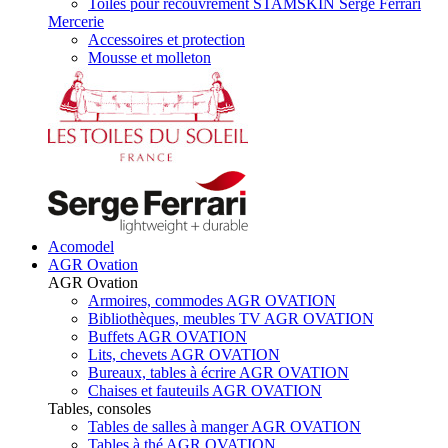
Toiles pour recouvrement STAMSKIN Serge Ferrari
Mercerie
Accessoires et protection
Mousse et molleton
Acomodel
AGR Ovation
AGR Ovation
Armoires, commodes AGR OVATION
Bibliothèques, meubles TV AGR OVATION
Buffets AGR OVATION
Lits, chevets AGR OVATION
Bureaux, tables à écrire AGR OVATION
Chaises et fauteuils AGR OVATION
Tables, consoles
Tables de salles à manger AGR OVATION
Tables à thé AGR OVATION