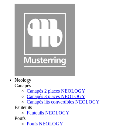
Neology
Canapés
Canapés 2 places NEOLOGY
Canapés 3 places NEOLOGY
Canapés lits convertibles NEOLOGY
Fauteuils
Fauteuils NEOLOGY
Poufs
Poufs NEOLOGY