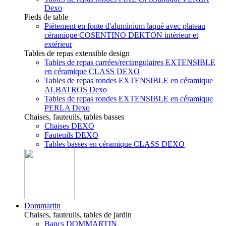
Dexo
Pieds de table
Piètement en fonte d'aluminium laqué avec plateau
céramique COSENTINO DEKTON intérieur et
extérieur
Tables de repas extensible design
Tables de repas carrées/rectangulaires EXTENSIBLE
en céramique CLASS DEXO
Tables de repas rondes EXTENSIBLE en céramique
ALBATROS Dexo
Tables de repas rondes EXTENSIBLE en céramique
PERLA Dexo
Chaises, fauteuils, tables basses
Chaises DEXO
Fauteuils DEXO
Tables basses en céramique CLASS DEXO
Dommartin
Chaises, fauteuils, tables de jardin
Bancs DOMMARTIN