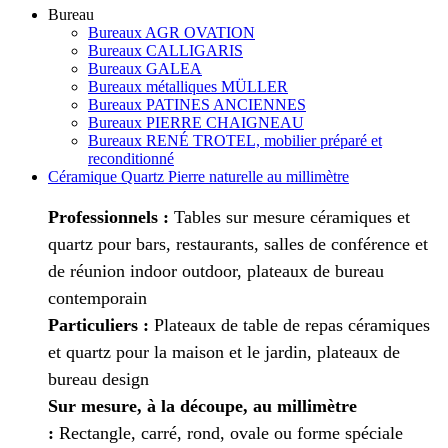
Bureau
Bureaux AGR OVATION
Bureaux CALLIGARIS
Bureaux GALEA
Bureaux métalliques MÜLLER
Bureaux PATINES ANCIENNES
Bureaux PIERRE CHAIGNEAU
Bureaux RENÉ TROTEL, mobilier préparé et
reconditionné
Céramique Quartz Pierre naturelle au millimètre
Professionnels :
Tables sur mesure céramiques et
quartz pour bars, restaurants, salles de conférence et
de réunion indoor outdoor, plateaux de bureau
contemporain
Particuliers :
Plateaux de table de repas céramiques
et quartz pour la maison et le jardin, plateaux de
bureau design
Sur mesure, à la découpe, au millimètre
:
Rectangle, carré, rond, ovale ou forme spéciale