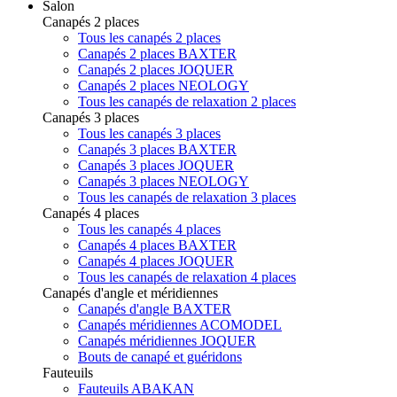
Salon
Canapés 2 places
Tous les canapés 2 places
Canapés 2 places BAXTER
Canapés 2 places JOQUER
Canapés 2 places NEOLOGY
Tous les canapés de relaxation 2 places
Canapés 3 places
Tous les canapés 3 places
Canapés 3 places BAXTER
Canapés 3 places JOQUER
Canapés 3 places NEOLOGY
Tous les canapés de relaxation 3 places
Canapés 4 places
Tous les canapés 4 places
Canapés 4 places BAXTER
Canapés 4 places JOQUER
Tous les canapés de relaxation 4 places
Canapés d'angle et méridiennes
Canapés d'angle BAXTER
Canapés méridiennes ACOMODEL
Canapés méridiennes JOQUER
Bouts de canapé et guéridons
Fauteuils
Fauteuils ABAKAN