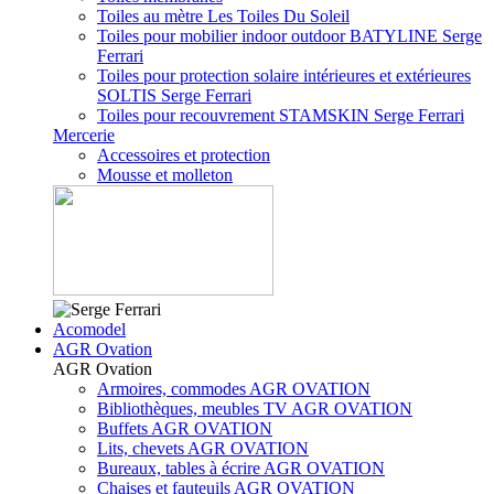
Toiles au mètre Les Toiles Du Soleil
Toiles pour mobilier indoor outdoor BATYLINE Serge
Ferrari
Toiles pour protection solaire intérieures et extérieures
SOLTIS Serge Ferrari
Toiles pour recouvrement STAMSKIN Serge Ferrari
Mercerie
Accessoires et protection
Mousse et molleton
Acomodel
AGR Ovation
AGR Ovation
Armoires, commodes AGR OVATION
Bibliothèques, meubles TV AGR OVATION
Buffets AGR OVATION
Lits, chevets AGR OVATION
Bureaux, tables à écrire AGR OVATION
Chaises et fauteuils AGR OVATION