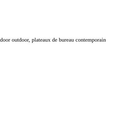
indoor outdoor, plateaux de bureau contemporain