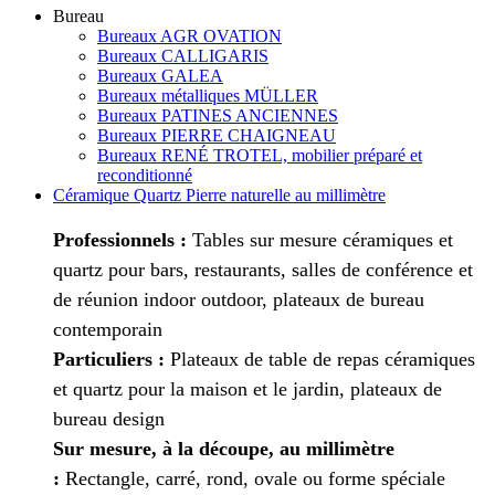
Bureau
Bureaux AGR OVATION
Bureaux CALLIGARIS
Bureaux GALEA
Bureaux métalliques MÜLLER
Bureaux PATINES ANCIENNES
Bureaux PIERRE CHAIGNEAU
Bureaux RENÉ TROTEL, mobilier préparé et
reconditionné
Céramique Quartz Pierre naturelle au millimètre
Professionnels :
Tables sur mesure céramiques et
quartz pour bars, restaurants, salles de conférence et
de réunion indoor outdoor, plateaux de bureau
contemporain
Particuliers :
Plateaux de table de repas céramiques
et quartz pour la maison et le jardin, plateaux de
bureau design
Sur mesure, à la découpe, au millimètre
:
Rectangle, carré, rond, ovale ou forme spéciale