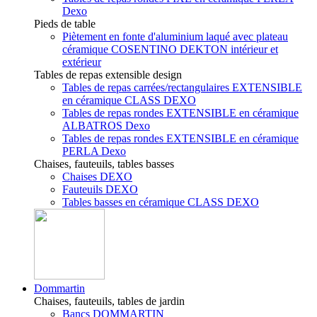
Dexo
Pieds de table
Piètement en fonte d'aluminium laqué avec plateau
céramique COSENTINO DEKTON intérieur et
extérieur
Tables de repas extensible design
Tables de repas carrées/rectangulaires EXTENSIBLE
en céramique CLASS DEXO
Tables de repas rondes EXTENSIBLE en céramique
ALBATROS Dexo
Tables de repas rondes EXTENSIBLE en céramique
PERLA Dexo
Chaises, fauteuils, tables basses
Chaises DEXO
Fauteuils DEXO
Tables basses en céramique CLASS DEXO
Dommartin
Chaises, fauteuils, tables de jardin
Bancs DOMMARTIN