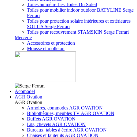
Toiles au mètre Les Toiles Du Soleil
Toiles pour mobilier indoor outdoor BATYLINE Serge
Ferrari
Toiles pour protection solaire intérieures et extérieures
SOLTIS Serge Ferrari
Toiles pour recouvrement STAMSKIN Serge Ferrari
Mercerie
Accessoires et protection
Mousse et molleton
Acomodel
AGR Ovation
AGR Ovation
Armoires, commodes AGR OVATION
Bibliothèques, meubles TV AGR OVATION
Buffets AGR OVATION
Lits, chevets AGR OVATION
Bureaux, tables à écrire AGR OVATION
Chaises et fauteuils AGR OVATION