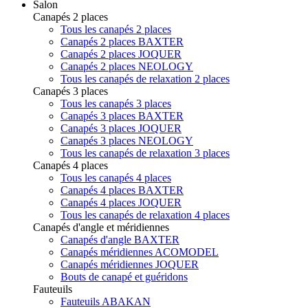
Salon
Canapés 2 places
Tous les canapés 2 places
Canapés 2 places BAXTER
Canapés 2 places JOQUER
Canapés 2 places NEOLOGY
Tous les canapés de relaxation 2 places
Canapés 3 places
Tous les canapés 3 places
Canapés 3 places BAXTER
Canapés 3 places JOQUER
Canapés 3 places NEOLOGY
Tous les canapés de relaxation 3 places
Canapés 4 places
Tous les canapés 4 places
Canapés 4 places BAXTER
Canapés 4 places JOQUER
Tous les canapés de relaxation 4 places
Canapés d'angle et méridiennes
Canapés d'angle BAXTER
Canapés méridiennes ACOMODEL
Canapés méridiennes JOQUER
Bouts de canapé et guéridons
Fauteuils
Fauteuils ABAKAN