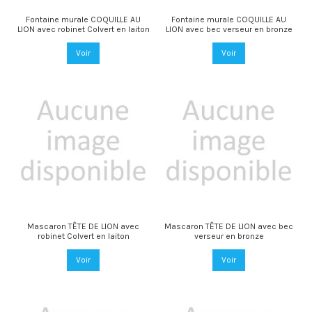
Fontaine murale COQUILLE AU
Fontaine murale COQUILLE AU
LION avec robinet Colvert en laiton
LION avec bec verseur en bronze
Voir
Voir
Mascaron TÊTE DE LION avec
Mascaron TÊTE DE LION avec bec
robinet Colvert en laiton
verseur en bronze
Voir
Voir