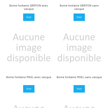
Borne fontaine GRIFFON avec
Borne fontaine GRIFFON sans
vasque
vasque
Voir
Voir
Borne fontaine PIXEL avec vasque
Borne fontaine PIXEL sans vasque
Voir
Voir