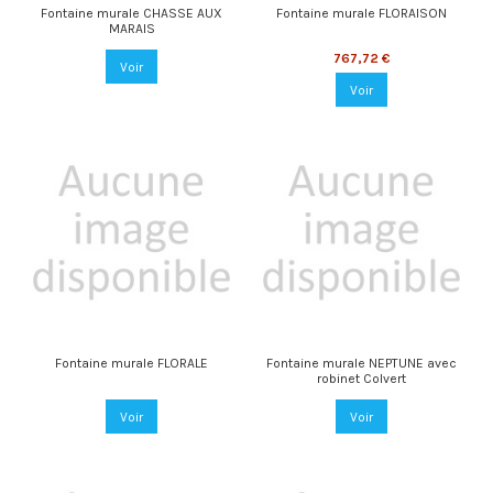
Fontaine murale CHASSE AUX
Fontaine murale FLORAISON
MARAIS
767,72 €
Voir
Voir
Fontaine murale FLORALE
Fontaine murale NEPTUNE avec
robinet Colvert
Voir
Voir