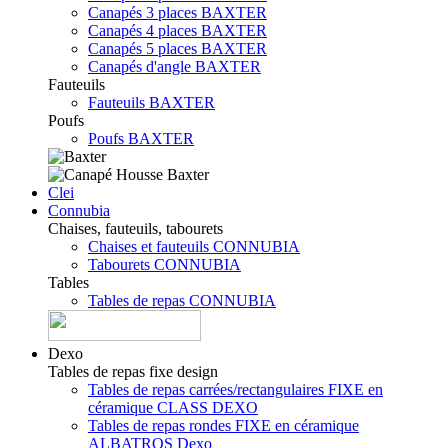
Canapés 3 places BAXTER
Canapés 4 places BAXTER
Canapés 5 places BAXTER
Canapés d'angle BAXTER
Fauteuils
Fauteuils BAXTER
Poufs
Poufs BAXTER
Clei
Connubia
Chaises, fauteuils, tabourets
Chaises et fauteuils CONNUBIA
Tabourets CONNUBIA
Tables
Tables de repas CONNUBIA
Dexo
Tables de repas fixe design
Tables de repas carrées/rectangulaires FIXE en
céramique CLASS DEXO
Tables de repas rondes FIXE en céramique
ALBATROS Dexo