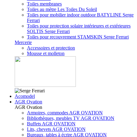
Toiles membranes
Toiles au mètre Les Toiles Du Soleil
Toiles pour mobilier indoor outdoor BATYLINE Serge
Ferrari
Toiles pour protection solaire intérieures et extérieures
SOLTIS Serge Ferrari
Toiles pour recouvrement STAMSKIN Serge Ferrari
Mercerie
Accessoires et protection
Mousse et molleton
Acomodel
AGR Ovation
AGR Ovation
Armoires, commodes AGR OVATION
Bibliothèques, meubles TV AGR OVATION
Buffets AGR OVATION
Lits, chevets AGR OVATION
Bureaux, tables à écrire AGR OVATION