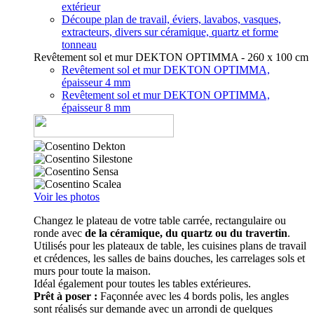
extérieur
Découpe plan de travail, éviers, lavabos, vasques,
extracteurs, divers sur céramique, quartz et forme
tonneau
Revêtement sol et mur DEKTON OPTIMMA - 260 x 100 cm
Revêtement sol et mur DEKTON OPTIMMA,
épaisseur 4 mm
Revêtement sol et mur DEKTON OPTIMMA,
épaisseur 8 mm
Voir les photos
Changez le plateau de votre table carrée, rectangulaire ou
ronde avec
de la céramique, du quartz ou du travertin
.
Utilisés pour les plateaux de table, les cuisines plans de travail
et crédences, les salles de bains douches, les carrelages sols et
murs pour toute la maison.
Idéal également pour toutes les tables extérieures.
Prêt à poser :
Façonnée avec les 4 bords polis, les angles
sont réalisés sur demande avec un arrondi de quelques