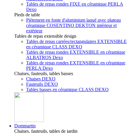
Tables de repas rondes FIXE en céramique PERLA
Dexo
Pieds de table
Piètement en fonte d'aluminium laqué avec plateau
céramique COSENTINO DEKTON intérieur et
extérieur
Tables de repas extensible design
Tables de repas carrées/rectangulaires EXTENSIBLE
en céramique CLASS DEXO
Tables de repas rondes EXTENSIBLE en céramique
ALBATROS Dexo
Tables de repas rondes EXTENSIBLE en céramique
PERLA Dexo
Chaises, fauteuils, tables basses
Chaises DEXO
Fauteuils DEXO
Tables basses en céramique CLASS DEXO
Dommartin
Chaises, fauteuils, tables de jardin