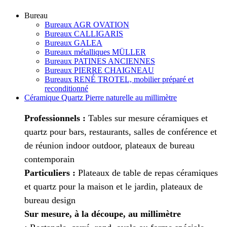
Bureau
Bureaux AGR OVATION
Bureaux CALLIGARIS
Bureaux GALEA
Bureaux métalliques MÜLLER
Bureaux PATINES ANCIENNES
Bureaux PIERRE CHAIGNEAU
Bureaux RENÉ TROTEL, mobilier préparé et
reconditionné
Céramique Quartz Pierre naturelle au millimètre
Professionnels :
Tables sur mesure céramiques et
quartz pour bars, restaurants, salles de conférence et
de réunion indoor outdoor, plateaux de bureau
contemporain
Particuliers :
Plateaux de table de repas céramiques
et quartz pour la maison et le jardin, plateaux de
bureau design
Sur mesure, à la découpe, au millimètre