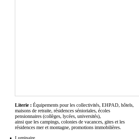
Literie :
Équipements pour les collectivités, EHPAD, hôtels,
maisons de retraite, résidences sénioriales, écoles
pensionnaires (collèges, lycées, universités),
ainsi que les campings, colonies de vacances, gites et les
résidences mer et montagne, promotions immobilières.
Luminaire