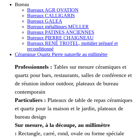
Bureau
Bureaux AGR OVATION
Bureaux CALLIGARIS
Bureaux GALEA
Bureaux métalliques MÜLLER
Bureaux PATINES ANCIENNES
Bureaux PIERRE CHAIGNEAU
Bureaux RENÉ TROTEL, mobilier préparé et
reconditionné
Céramique Quartz Pierre naturelle au millimètre
Professionnels :
Tables sur mesure céramiques et
quartz pour bars, restaurants, salles de conférence et
de réunion indoor outdoor, plateaux de bureau
contemporain
Particuliers :
Plateaux de table de repas céramiques
et quartz pour la maison et le jardin, plateaux de
bureau design
Sur mesure, à la découpe, au millimètre
:
Rectangle, carré, rond, ovale ou forme spéciale