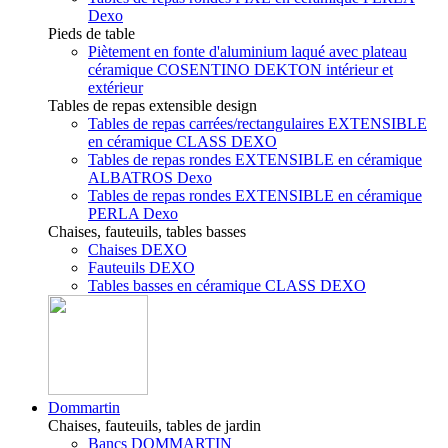
Dexo
Pieds de table
Piètement en fonte d'aluminium laqué avec plateau
céramique COSENTINO DEKTON intérieur et
extérieur
Tables de repas extensible design
Tables de repas carrées/rectangulaires EXTENSIBLE
en céramique CLASS DEXO
Tables de repas rondes EXTENSIBLE en céramique
ALBATROS Dexo
Tables de repas rondes EXTENSIBLE en céramique
PERLA Dexo
Chaises, fauteuils, tables basses
Chaises DEXO
Fauteuils DEXO
Tables basses en céramique CLASS DEXO
Dommartin
Chaises, fauteuils, tables de jardin
Bancs DOMMARTIN