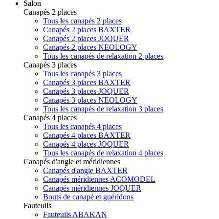
Salon
Canapés 2 places
Tous les canapés 2 places
Canapés 2 places BAXTER
Canapés 2 places JOQUER
Canapés 2 places NEOLOGY
Tous les canapés de relaxation 2 places
Canapés 3 places
Tous les canapés 3 places
Canapés 3 places BAXTER
Canapés 3 places JOQUER
Canapés 3 places NEOLOGY
Tous les canapés de relaxation 3 places
Canapés 4 places
Tous les canapés 4 places
Canapés 4 places BAXTER
Canapés 4 places JOQUER
Tous les canapés de relaxation 4 places
Canapés d'angle et méridiennes
Canapés d'angle BAXTER
Canapés méridiennes ACOMODEL
Canapés méridiennes JOQUER
Bouts de canapé et guéridons
Fauteuils
Fauteuils ABAKAN