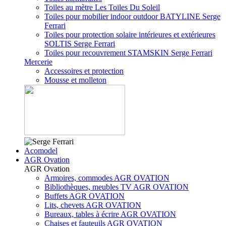
Toiles au mètre Les Toiles Du Soleil
Toiles pour mobilier indoor outdoor BATYLINE Serge
Ferrari
Toiles pour protection solaire intérieures et extérieures
SOLTIS Serge Ferrari
Toiles pour recouvrement STAMSKIN Serge Ferrari
Mercerie
Accessoires et protection
Mousse et molleton
Acomodel
AGR Ovation
AGR Ovation
Armoires, commodes AGR OVATION
Bibliothèques, meubles TV AGR OVATION
Buffets AGR OVATION
Lits, chevets AGR OVATION
Bureaux, tables à écrire AGR OVATION
Chaises et fauteuils AGR OVATION