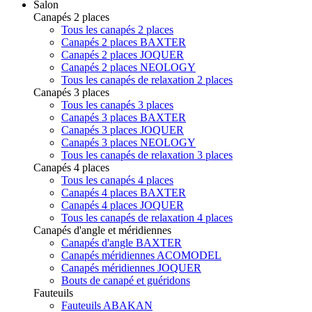
Salon
Canapés 2 places
Tous les canapés 2 places
Canapés 2 places BAXTER
Canapés 2 places JOQUER
Canapés 2 places NEOLOGY
Tous les canapés de relaxation 2 places
Canapés 3 places
Tous les canapés 3 places
Canapés 3 places BAXTER
Canapés 3 places JOQUER
Canapés 3 places NEOLOGY
Tous les canapés de relaxation 3 places
Canapés 4 places
Tous les canapés 4 places
Canapés 4 places BAXTER
Canapés 4 places JOQUER
Tous les canapés de relaxation 4 places
Canapés d'angle et méridiennes
Canapés d'angle BAXTER
Canapés méridiennes ACOMODEL
Canapés méridiennes JOQUER
Bouts de canapé et guéridons
Fauteuils
Fauteuils ABAKAN