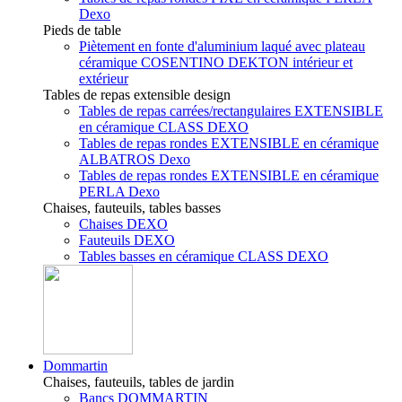
Dexo
Pieds de table
Piètement en fonte d'aluminium laqué avec plateau
céramique COSENTINO DEKTON intérieur et
extérieur
Tables de repas extensible design
Tables de repas carrées/rectangulaires EXTENSIBLE
en céramique CLASS DEXO
Tables de repas rondes EXTENSIBLE en céramique
ALBATROS Dexo
Tables de repas rondes EXTENSIBLE en céramique
PERLA Dexo
Chaises, fauteuils, tables basses
Chaises DEXO
Fauteuils DEXO
Tables basses en céramique CLASS DEXO
Dommartin
Chaises, fauteuils, tables de jardin
Bancs DOMMARTIN