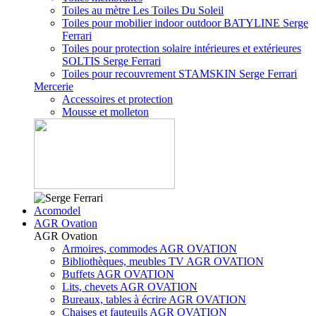
Toiles au mètre Les Toiles Du Soleil
Toiles pour mobilier indoor outdoor BATYLINE Serge
Ferrari
Toiles pour protection solaire intérieures et extérieures
SOLTIS Serge Ferrari
Toiles pour recouvrement STAMSKIN Serge Ferrari
Mercerie
Accessoires et protection
Mousse et molleton
Acomodel
AGR Ovation
AGR Ovation
Armoires, commodes AGR OVATION
Bibliothèques, meubles TV AGR OVATION
Buffets AGR OVATION
Lits, chevets AGR OVATION
Bureaux, tables à écrire AGR OVATION
Chaises et fauteuils AGR OVATION