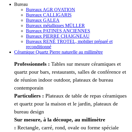
Bureau
Bureaux AGR OVATION
Bureaux CALLIGARIS
Bureaux GALEA
Bureaux métalliques MÜLLER
Bureaux PATINES ANCIENNES
Bureaux PIERRE CHAIGNEAU
Bureaux RENÉ TROTEL, mobilier préparé et
reconditionné
Céramique Quartz Pierre naturelle au millimètre
Professionnels :
Tables sur mesure céramiques et
quartz pour bars, restaurants, salles de conférence et
de réunion indoor outdoor, plateaux de bureau
contemporain
Particuliers :
Plateaux de table de repas céramiques
et quartz pour la maison et le jardin, plateaux de
bureau design
Sur mesure, à la découpe, au millimètre
:
Rectangle, carré, rond, ovale ou forme spéciale