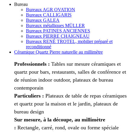
Bureau
Bureaux AGR OVATION
Bureaux CALLIGARIS
Bureaux GALEA
Bureaux métalliques MÜLLER
Bureaux PATINES ANCIENNES
Bureaux PIERRE CHAIGNEAU
Bureaux RENÉ TROTEL, mobilier préparé et
reconditionné
Céramique Quartz Pierre naturelle au millimètre
Professionnels :
Tables sur mesure céramiques et
quartz pour bars, restaurants, salles de conférence et
de réunion indoor outdoor, plateaux de bureau
contemporain
Particuliers :
Plateaux de table de repas céramiques
et quartz pour la maison et le jardin, plateaux de
bureau design
Sur mesure, à la découpe, au millimètre
:
Rectangle, carré, rond, ovale ou forme spéciale