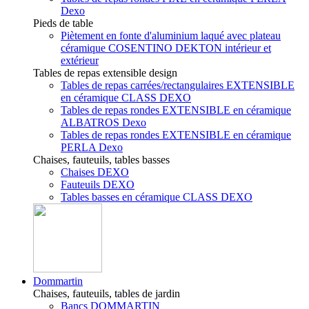
Dexo
Pieds de table
Piètement en fonte d'aluminium laqué avec plateau
céramique COSENTINO DEKTON intérieur et
extérieur
Tables de repas extensible design
Tables de repas carrées/rectangulaires EXTENSIBLE
en céramique CLASS DEXO
Tables de repas rondes EXTENSIBLE en céramique
ALBATROS Dexo
Tables de repas rondes EXTENSIBLE en céramique
PERLA Dexo
Chaises, fauteuils, tables basses
Chaises DEXO
Fauteuils DEXO
Tables basses en céramique CLASS DEXO
Dommartin
Chaises, fauteuils, tables de jardin
Bancs DOMMARTIN