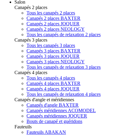
Salon
Canapés 2 places
Tous les canapés 2 places
Canapés 2 places BAXTER
Canapés 2 places JOQUER
Canapés 2 places NEOLOGY
Tous les canapés de relaxation 2 places
Canapés 3 places
Tous les canapés 3 places
Canapés 3 places BAXTER
Canapés 3 places JOQUER
Canapés 3 places NEOLOGY
Tous les canapés de relaxation 3 places
Canapés 4 places
Tous les canapés 4 places
Canapés 4 places BAXTER
Canapés 4 places JOQUER
Tous les canapés de relaxation 4 places
Canapés d'angle et méridiennes
Canapés d'angle BAXTER
Canapés méridiennes ACOMODEL
Canapés méridiennes JOQUER
Bouts de canapé et guéridons
Fauteuils
Fauteuils ABAKAN