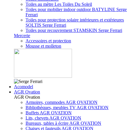
Toiles au mètre Les Toiles Du Soleil
Toiles pour mobilier indoor outdoor BATYLINE Serge
Ferrari
Toiles pour protection solaire intérieures et extérieures
SOLTIS Serge Ferrari
Toiles pour recouvrement STAMSKIN Serge Ferrari
Mercerie
Accessoires et protection
Mousse et molleton
Acomodel
AGR Ovation
AGR Ovation
Armoires, commodes AGR OVATION
Bibliothèques, meubles TV AGR OVATION
Buffets AGR OVATION
Lits, chevets AGR OVATION
Bureaux, tables à écrire AGR OVATION
Chaises et fauteuils AGR OVATION