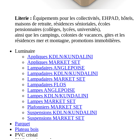
Literie :
Équipements pour les collectivités, EHPAD, hôtels,
maisons de retraite, résidences sénioriales, écoles
pensionnaires (collèges, lycées, universités),
ainsi que les campings, colonies de vacances, gites et les
résidences mer et montagne, promotions immobilières.
Luminaire
Appliques KDLN/KUNDALINI
Appliques MARKET SET
Lampadaires ANGLEPOISE
Lampadaires KDLN/KUNDALINI
Lampadaires MARKET SET
Lampadaires FLOS
Lampes ANGLEPOISE
Lampes KDLN/KUNDALINI
Lampes MARKET SET
Plafonniers MARKET SET
Suspensions KDLN/KUNDALINI
Suspensions MARKET SET
Parquet
Plateau bois
PVC cristal