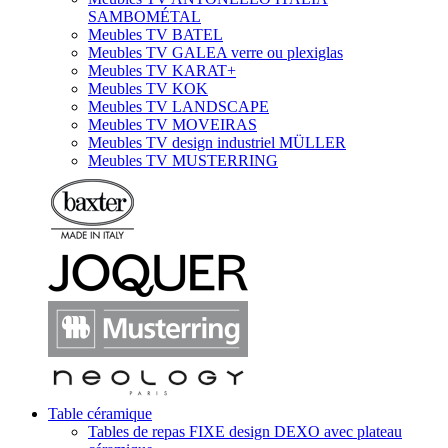
SAMBOMÉTAL
Meubles TV BATEL
Meubles TV GALEA verre ou plexiglas
Meubles TV KARAT+
Meubles TV KOK
Meubles TV LANDSCAPE
Meubles TV MOVEIRAS
Meubles TV design industriel MÜLLER
Meubles TV MUSTERRING
Table céramique
Tables de repas FIXE design DEXO avec plateau