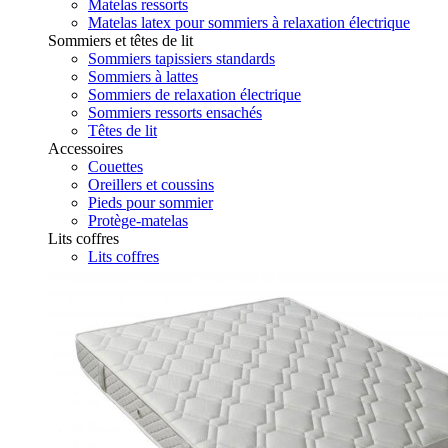
Matelas ressorts
Matelas latex pour sommiers à relaxation électrique
Sommiers et têtes de lit
Sommiers tapissiers standards
Sommiers à lattes
Sommiers de relaxation électrique
Sommiers ressorts ensachés
Têtes de lit
Accessoires
Couettes
Oreillers et coussins
Pieds pour sommier
Protège-matelas
Lits coffres
Lits coffres