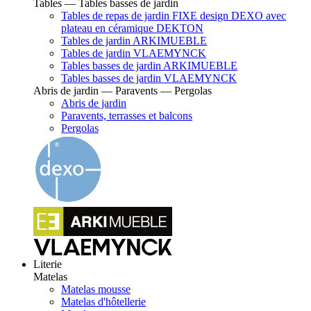
Tables — Tables basses de jardin
Tables de repas de jardin FIXE design DEXO avec
plateau en céramique DEKTON
Tables de jardin ARKIMUEBLE
Tables de jardin VLAEMYNCK
Tables basses de jardin ARKIMUEBLE
Tables basses de jardin VLAEMYNCK
Abris de jardin — Paravents — Pergolas
Abris de jardin
Paravents, terrasses et balcons
Pergolas
Literie
Matelas
Matelas mousse
Matelas d'hôtellerie