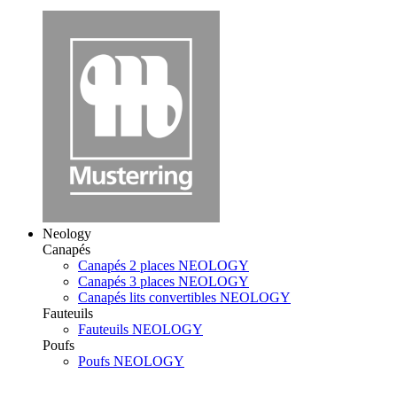
Neology
Canapés
Canapés 2 places NEOLOGY
Canapés 3 places NEOLOGY
Canapés lits convertibles NEOLOGY
Fauteuils
Fauteuils NEOLOGY
Poufs
Poufs NEOLOGY