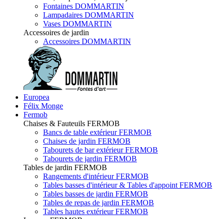
Fontaines DOMMARTIN
Lampadaires DOMMARTIN
Vases DOMMARTIN
Accessoires de jardin
Accessoires DOMMARTIN
Europea
Félix Monge
Fermob
Chaises & Fauteuils FERMOB
Bancs de table extérieur FERMOB
Chaises de jardin FERMOB
Tabourets de bar extérieur FERMOB
Tabourets de jardin FERMOB
Tables de jardin FERMOB
Rangements d'intérieur FERMOB
Tables basses d'intérieur & Tables d'appoint FERMOB
Tables basses de jardin FERMOB
Tables de repas de jardin FERMOB
Tables hautes extérieur FERMOB