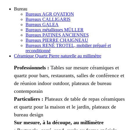
Bureau
Bureaux AGR OVATION
Bureaux CALLIGARIS
Bureaux GALEA
Bureaux métalliques MÜLLER
Bureaux PATINES ANCIENNES
Bureaux PIERRE CHAIGNEAU
Bureaux RENÉ TROTEL, mobilier préparé et
reconditionné
Céramique Quartz Pierre naturelle au millimètre
Professionnels :
Tables sur mesure céramiques et
quartz pour bars, restaurants, salles de conférence et
de réunion indoor outdoor, plateaux de bureau
contemporain
Particuliers :
Plateaux de table de repas céramiques
et quartz pour la maison et le jardin, plateaux de
bureau design
Sur mesure, à la découpe, au millimètre