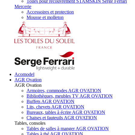
Toiles pour recouvrement STAMSKIN Serge Ferrari
Mercerie
Accessoires et protection
Mousse et molleton
Acomodel
AGR Ovation
AGR Ovation
Armoires, commodes AGR OVATION
Bibliothèques, meubles TV AGR OVATION
Buffets AGR OVATION
Lits, chevets AGR OVATION
Bureaux, tables à écrire AGR OVATION
Chaises et fauteuils AGR OVATION
Tables, consoles
Tables de salles à manger AGR OVATION
Tables à thé AGR OVATION