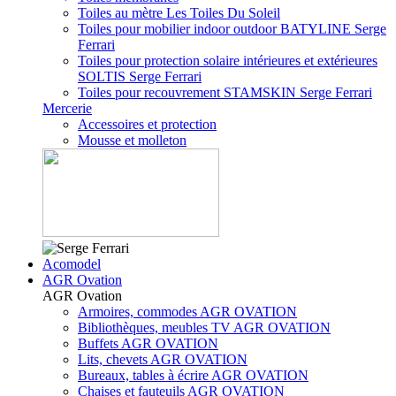
Toiles au mètre Les Toiles Du Soleil
Toiles pour mobilier indoor outdoor BATYLINE Serge
Ferrari
Toiles pour protection solaire intérieures et extérieures
SOLTIS Serge Ferrari
Toiles pour recouvrement STAMSKIN Serge Ferrari
Mercerie
Accessoires et protection
Mousse et molleton
Acomodel
AGR Ovation
AGR Ovation
Armoires, commodes AGR OVATION
Bibliothèques, meubles TV AGR OVATION
Buffets AGR OVATION
Lits, chevets AGR OVATION
Bureaux, tables à écrire AGR OVATION
Chaises et fauteuils AGR OVATION