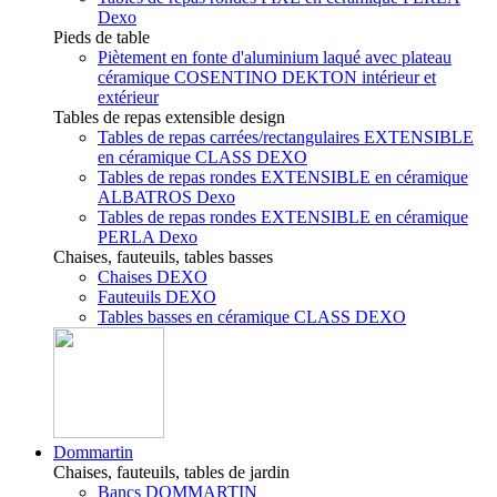
Dexo
Pieds de table
Piètement en fonte d'aluminium laqué avec plateau
céramique COSENTINO DEKTON intérieur et
extérieur
Tables de repas extensible design
Tables de repas carrées/rectangulaires EXTENSIBLE
en céramique CLASS DEXO
Tables de repas rondes EXTENSIBLE en céramique
ALBATROS Dexo
Tables de repas rondes EXTENSIBLE en céramique
PERLA Dexo
Chaises, fauteuils, tables basses
Chaises DEXO
Fauteuils DEXO
Tables basses en céramique CLASS DEXO
Dommartin
Chaises, fauteuils, tables de jardin
Bancs DOMMARTIN