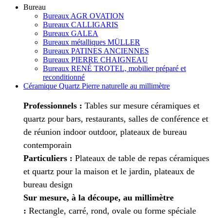
Bureau
Bureaux AGR OVATION
Bureaux CALLIGARIS
Bureaux GALEA
Bureaux métalliques MÜLLER
Bureaux PATINES ANCIENNES
Bureaux PIERRE CHAIGNEAU
Bureaux RENÉ TROTEL, mobilier préparé et
reconditionné
Céramique Quartz Pierre naturelle au millimètre
Professionnels :
Tables sur mesure céramiques et
quartz pour bars, restaurants, salles de conférence et
de réunion indoor outdoor, plateaux de bureau
contemporain
Particuliers :
Plateaux de table de repas céramiques
et quartz pour la maison et le jardin, plateaux de
bureau design
Sur mesure, à la découpe, au millimètre
:
Rectangle, carré, rond, ovale ou forme spéciale