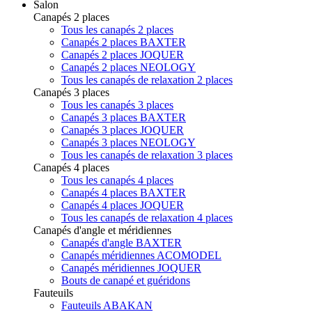
Salon
Canapés 2 places
Tous les canapés 2 places
Canapés 2 places BAXTER
Canapés 2 places JOQUER
Canapés 2 places NEOLOGY
Tous les canapés de relaxation 2 places
Canapés 3 places
Tous les canapés 3 places
Canapés 3 places BAXTER
Canapés 3 places JOQUER
Canapés 3 places NEOLOGY
Tous les canapés de relaxation 3 places
Canapés 4 places
Tous les canapés 4 places
Canapés 4 places BAXTER
Canapés 4 places JOQUER
Tous les canapés de relaxation 4 places
Canapés d'angle et méridiennes
Canapés d'angle BAXTER
Canapés méridiennes ACOMODEL
Canapés méridiennes JOQUER
Bouts de canapé et guéridons
Fauteuils
Fauteuils ABAKAN