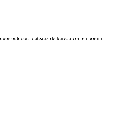
indoor outdoor, plateaux de bureau contemporain