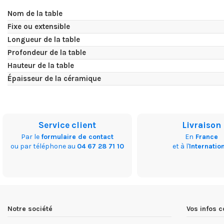
Nom de la table
Fixe ou extensible
Longueur de la table
Profondeur de la table
Hauteur de la table
Épaisseur de la céramique
Service client
Livraison
Par le
formulaire de contact
En
France
ou par téléphone au
04 67 28 71 10
et à l'
Internatio
Notre société
Vos infos