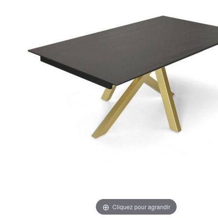
Cliquez pour agrandir