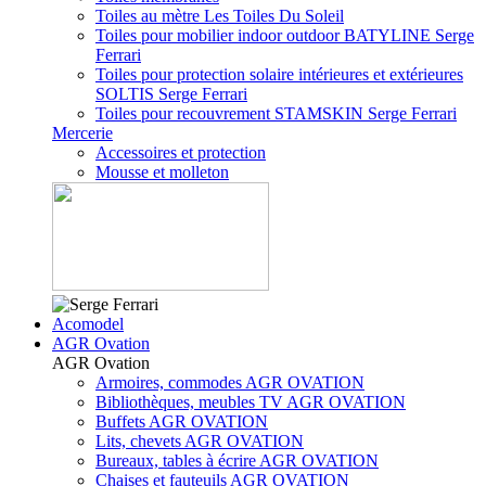
Toiles au mètre Les Toiles Du Soleil
Toiles pour mobilier indoor outdoor BATYLINE Serge
Ferrari
Toiles pour protection solaire intérieures et extérieures
SOLTIS Serge Ferrari
Toiles pour recouvrement STAMSKIN Serge Ferrari
Mercerie
Accessoires et protection
Mousse et molleton
Acomodel
AGR Ovation
AGR Ovation
Armoires, commodes AGR OVATION
Bibliothèques, meubles TV AGR OVATION
Buffets AGR OVATION
Lits, chevets AGR OVATION
Bureaux, tables à écrire AGR OVATION
Chaises et fauteuils AGR OVATION