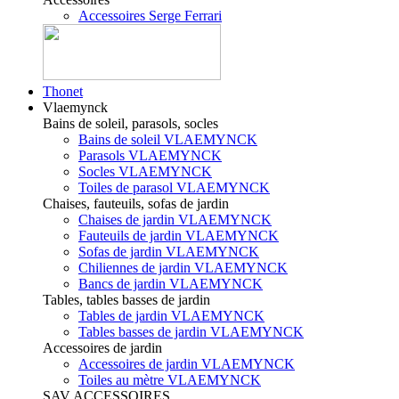
Accessoires Serge Ferrari
Thonet
Vlaemynck
Bains de soleil, parasols, socles
Bains de soleil VLAEMYNCK
Parasols VLAEMYNCK
Socles VLAEMYNCK
Toiles de parasol VLAEMYNCK
Chaises, fauteuils, sofas de jardin
Chaises de jardin VLAEMYNCK
Fauteuils de jardin VLAEMYNCK
Sofas de jardin VLAEMYNCK
Chiliennes de jardin VLAEMYNCK
Bancs de jardin VLAEMYNCK
Tables, tables basses de jardin
Tables de jardin VLAEMYNCK
Tables basses de jardin VLAEMYNCK
Accessoires de jardin
Accessoires de jardin VLAEMYNCK
Toiles au mètre VLAEMYNCK
SAV ACCESSOIRES