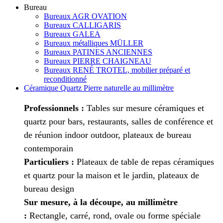
Bureau
Bureaux AGR OVATION
Bureaux CALLIGARIS
Bureaux GALEA
Bureaux métalliques MÜLLER
Bureaux PATINES ANCIENNES
Bureaux PIERRE CHAIGNEAU
Bureaux RENÉ TROTEL, mobilier préparé et
reconditionné
Céramique Quartz Pierre naturelle au millimètre
Professionnels :
Tables sur mesure céramiques et
quartz pour bars, restaurants, salles de conférence et
de réunion indoor outdoor, plateaux de bureau
contemporain
Particuliers :
Plateaux de table de repas céramiques
et quartz pour la maison et le jardin, plateaux de
bureau design
Sur mesure, à la découpe, au millimètre
:
Rectangle, carré, rond, ovale ou forme spéciale