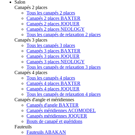
Salon
Canapés 2 places
Tous les canapés 2 places
Canapés 2 places BAXTER
Canapés 2 places JOQUER
Canapés 2 places NEOLOGY
Tous les canapés de relaxation 2 places
Canapés 3 places
Tous les canapés 3 places
Canapés 3 places BAXTER
Canapés 3 places JOQUER
Canapés 3 places NEOLOGY
Tous les canapés de relaxation 3 places
Canapés 4 places
Tous les canapés 4 places
Canapés 4 places BAXTER
Canapés 4 places JOQUER
Tous les canapés de relaxation 4 places
Canapés d'angle et méridiennes
Canapés d'angle BAXTER
Canapés méridiennes ACOMODEL
Canapés méridiennes JOQUER
Bouts de canapé et guéridons
Fauteuils
Fauteuils ABAKAN