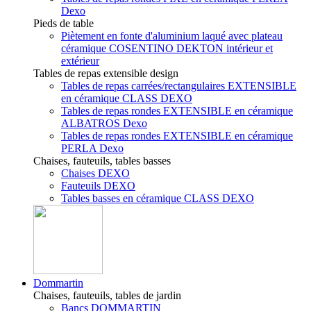
Dexo
Pieds de table
Piètement en fonte d'aluminium laqué avec plateau
céramique COSENTINO DEKTON intérieur et
extérieur
Tables de repas extensible design
Tables de repas carrées/rectangulaires EXTENSIBLE
en céramique CLASS DEXO
Tables de repas rondes EXTENSIBLE en céramique
ALBATROS Dexo
Tables de repas rondes EXTENSIBLE en céramique
PERLA Dexo
Chaises, fauteuils, tables basses
Chaises DEXO
Fauteuils DEXO
Tables basses en céramique CLASS DEXO
Dommartin
Chaises, fauteuils, tables de jardin
Bancs DOMMARTIN