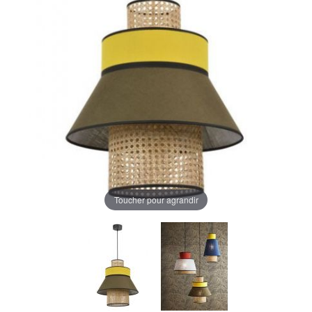
Toucher pour agrandir