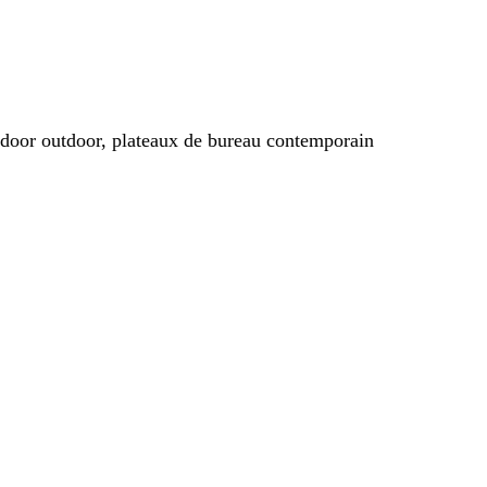
indoor outdoor, plateaux de bureau contemporain