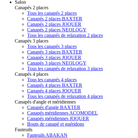
Salon
Canapés 2 places
Tous les canapés 2 places
Canapés 2 places BAXTER
Canapés 2 places JOQUER
Canapés 2 places NEOLOGY
Tous les canapés de relaxation 2 places
Canapés 3 places
Tous les canapés 3 places
Canapés 3 places BAXTER
Canapés 3 places JOQUER
Canapés 3 places NEOLOGY
Tous les canapés de relaxation 3 places
Canapés 4 places
Tous les canapés 4 places
Canapés 4 places BAXTER
Canapés 4 places JOQUER
Tous les canapés de relaxation 4 places
Canapés d'angle et méridiennes
Canapés d'angle BAXTER
Canapés méridiennes ACOMODEL
Canapés méridiennes JOQUER
Bouts de canapé et guéridons
Fauteuils
Fauteuils ABAKAN