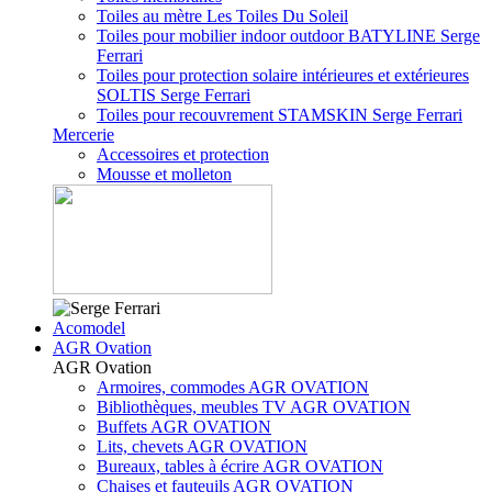
Toiles au mètre Les Toiles Du Soleil
Toiles pour mobilier indoor outdoor BATYLINE Serge
Ferrari
Toiles pour protection solaire intérieures et extérieures
SOLTIS Serge Ferrari
Toiles pour recouvrement STAMSKIN Serge Ferrari
Mercerie
Accessoires et protection
Mousse et molleton
Acomodel
AGR Ovation
AGR Ovation
Armoires, commodes AGR OVATION
Bibliothèques, meubles TV AGR OVATION
Buffets AGR OVATION
Lits, chevets AGR OVATION
Bureaux, tables à écrire AGR OVATION
Chaises et fauteuils AGR OVATION