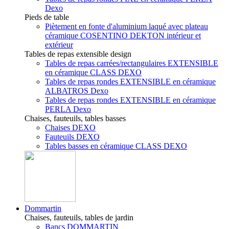
Dexo
Pieds de table
Piètement en fonte d'aluminium laqué avec plateau
céramique COSENTINO DEKTON intérieur et
extérieur
Tables de repas extensible design
Tables de repas carrées/rectangulaires EXTENSIBLE
en céramique CLASS DEXO
Tables de repas rondes EXTENSIBLE en céramique
ALBATROS Dexo
Tables de repas rondes EXTENSIBLE en céramique
PERLA Dexo
Chaises, fauteuils, tables basses
Chaises DEXO
Fauteuils DEXO
Tables basses en céramique CLASS DEXO
Dommartin
Chaises, fauteuils, tables de jardin
Bancs DOMMARTIN