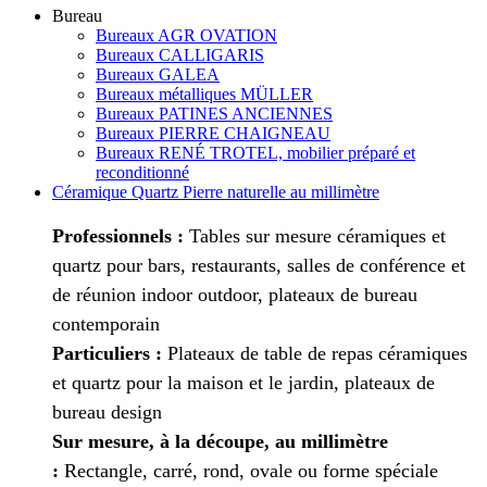
Bureau
Bureaux AGR OVATION
Bureaux CALLIGARIS
Bureaux GALEA
Bureaux métalliques MÜLLER
Bureaux PATINES ANCIENNES
Bureaux PIERRE CHAIGNEAU
Bureaux RENÉ TROTEL, mobilier préparé et
reconditionné
Céramique Quartz Pierre naturelle au millimètre
Professionnels :
Tables sur mesure céramiques et
quartz pour bars, restaurants, salles de conférence et
de réunion indoor outdoor, plateaux de bureau
contemporain
Particuliers :
Plateaux de table de repas céramiques
et quartz pour la maison et le jardin, plateaux de
bureau design
Sur mesure, à la découpe, au millimètre
:
Rectangle, carré, rond, ovale ou forme spéciale