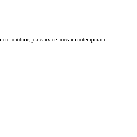
indoor outdoor, plateaux de bureau contemporain