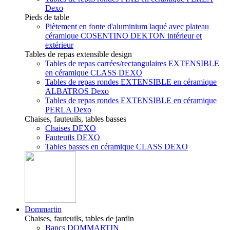
Dexo
Pieds de table
Piètement en fonte d'aluminium laqué avec plateau
céramique COSENTINO DEKTON intérieur et
extérieur
Tables de repas extensible design
Tables de repas carrées/rectangulaires EXTENSIBLE
en céramique CLASS DEXO
Tables de repas rondes EXTENSIBLE en céramique
ALBATROS Dexo
Tables de repas rondes EXTENSIBLE en céramique
PERLA Dexo
Chaises, fauteuils, tables basses
Chaises DEXO
Fauteuils DEXO
Tables basses en céramique CLASS DEXO
Dommartin
Chaises, fauteuils, tables de jardin
Bancs DOMMARTIN