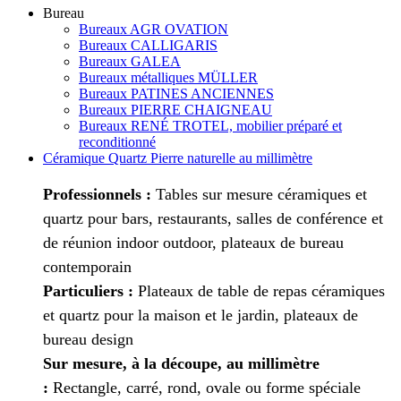
Bureau
Bureaux AGR OVATION
Bureaux CALLIGARIS
Bureaux GALEA
Bureaux métalliques MÜLLER
Bureaux PATINES ANCIENNES
Bureaux PIERRE CHAIGNEAU
Bureaux RENÉ TROTEL, mobilier préparé et
reconditionné
Céramique Quartz Pierre naturelle au millimètre
Professionnels :
Tables sur mesure céramiques et
quartz pour bars, restaurants, salles de conférence et
de réunion indoor outdoor, plateaux de bureau
contemporain
Particuliers :
Plateaux de table de repas céramiques
et quartz pour la maison et le jardin, plateaux de
bureau design
Sur mesure, à la découpe, au millimètre
:
Rectangle, carré, rond, ovale ou forme spéciale