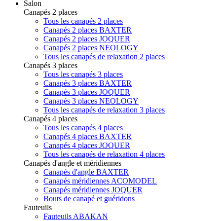
Salon
Canapés 2 places
Tous les canapés 2 places
Canapés 2 places BAXTER
Canapés 2 places JOQUER
Canapés 2 places NEOLOGY
Tous les canapés de relaxation 2 places
Canapés 3 places
Tous les canapés 3 places
Canapés 3 places BAXTER
Canapés 3 places JOQUER
Canapés 3 places NEOLOGY
Tous les canapés de relaxation 3 places
Canapés 4 places
Tous les canapés 4 places
Canapés 4 places BAXTER
Canapés 4 places JOQUER
Tous les canapés de relaxation 4 places
Canapés d'angle et méridiennes
Canapés d'angle BAXTER
Canapés méridiennes ACOMODEL
Canapés méridiennes JOQUER
Bouts de canapé et guéridons
Fauteuils
Fauteuils ABAKAN