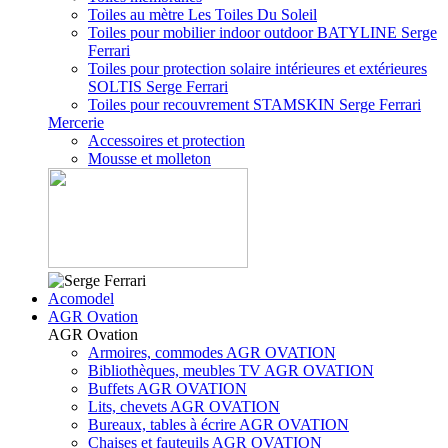
Toiles au mètre Les Toiles Du Soleil
Toiles pour mobilier indoor outdoor BATYLINE Serge
Ferrari
Toiles pour protection solaire intérieures et extérieures
SOLTIS Serge Ferrari
Toiles pour recouvrement STAMSKIN Serge Ferrari
Mercerie
Accessoires et protection
Mousse et molleton
Acomodel
AGR Ovation
AGR Ovation
Armoires, commodes AGR OVATION
Bibliothèques, meubles TV AGR OVATION
Buffets AGR OVATION
Lits, chevets AGR OVATION
Bureaux, tables à écrire AGR OVATION
Chaises et fauteuils AGR OVATION