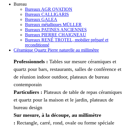
Bureau
Bureaux AGR OVATION
Bureaux CALLIGARIS
Bureaux GALEA
Bureaux métalliques MÜLLER
Bureaux PATINES ANCIENNES
Bureaux PIERRE CHAIGNEAU
Bureaux RENÉ TROTEL, mobilier préparé et
reconditionné
Céramique Quartz Pierre naturelle au millimètre
Professionnels :
Tables sur mesure céramiques et
quartz pour bars, restaurants, salles de conférence et
de réunion indoor outdoor, plateaux de bureau
contemporain
Particuliers :
Plateaux de table de repas céramiques
et quartz pour la maison et le jardin, plateaux de
bureau design
Sur mesure, à la découpe, au millimètre
:
Rectangle, carré, rond, ovale ou forme spéciale