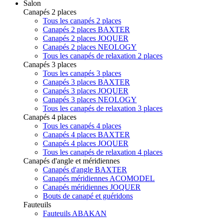
Salon
Canapés 2 places
Tous les canapés 2 places
Canapés 2 places BAXTER
Canapés 2 places JOQUER
Canapés 2 places NEOLOGY
Tous les canapés de relaxation 2 places
Canapés 3 places
Tous les canapés 3 places
Canapés 3 places BAXTER
Canapés 3 places JOQUER
Canapés 3 places NEOLOGY
Tous les canapés de relaxation 3 places
Canapés 4 places
Tous les canapés 4 places
Canapés 4 places BAXTER
Canapés 4 places JOQUER
Tous les canapés de relaxation 4 places
Canapés d'angle et méridiennes
Canapés d'angle BAXTER
Canapés méridiennes ACOMODEL
Canapés méridiennes JOQUER
Bouts de canapé et guéridons
Fauteuils
Fauteuils ABAKAN