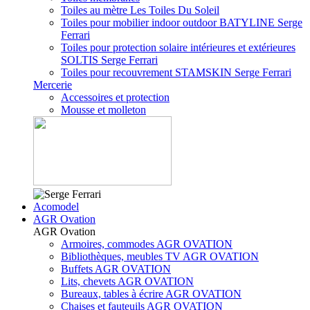
Toiles au mètre Les Toiles Du Soleil
Toiles pour mobilier indoor outdoor BATYLINE Serge
Ferrari
Toiles pour protection solaire intérieures et extérieures
SOLTIS Serge Ferrari
Toiles pour recouvrement STAMSKIN Serge Ferrari
Mercerie
Accessoires et protection
Mousse et molleton
Acomodel
AGR Ovation
AGR Ovation
Armoires, commodes AGR OVATION
Bibliothèques, meubles TV AGR OVATION
Buffets AGR OVATION
Lits, chevets AGR OVATION
Bureaux, tables à écrire AGR OVATION
Chaises et fauteuils AGR OVATION