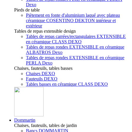
Dexo
Pieds de table
Piètement en fonte d'aluminium laqué avec plateau
céramique COSENTINO DEKTON intérieur et
extérieur
Tables de repas extensible design
Tables de repas carrées/rectangulaires EXTENSIBLE
en céramique CLASS DEXO
Tables de repas rondes EXTENSIBLE en céramique
ALBATROS Dexo
Tables de repas rondes EXTENSIBLE en céramique
PERLA Dexo
Chaises, fauteuils, tables basses
Chaises DEXO
Fauteuils DEXO
Tables basses en céramique CLASS DEXO
Dommartin
Chaises, fauteuils, tables de jardin
Bancs DOMMARTIN