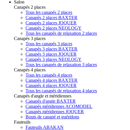
Salon
Canapés 2 places
Tous les canapés 2 places
Canapés 2 places BAXTER
Canapés 2 places JOQUER
Canapés 2 places NEOLOGY
Tous les canapés de relaxation 2 places
Canapés 3 places
Tous les canapés 3 places
Canapés 3 places BAXTER
Canapés 3 places JOQUER
Canapés 3 places NEOLOGY
Tous les canapés de relaxation 3 places
Canapés 4 places
Tous les canapés 4 places
Canapés 4 places BAXTER
Canapés 4 places JOQUER
Tous les canapés de relaxation 4 places
Canapés d'angle et méridiennes
Canapés d'angle BAXTER
Canapés méridiennes ACOMODEL
Canapés méridiennes JOQUER
Bouts de canapé et guéridons
Fauteuils
Fauteuils ABAKAN