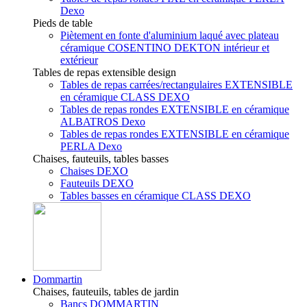
Dexo
Pieds de table
Piètement en fonte d'aluminium laqué avec plateau
céramique COSENTINO DEKTON intérieur et
extérieur
Tables de repas extensible design
Tables de repas carrées/rectangulaires EXTENSIBLE
en céramique CLASS DEXO
Tables de repas rondes EXTENSIBLE en céramique
ALBATROS Dexo
Tables de repas rondes EXTENSIBLE en céramique
PERLA Dexo
Chaises, fauteuils, tables basses
Chaises DEXO
Fauteuils DEXO
Tables basses en céramique CLASS DEXO
Dommartin
Chaises, fauteuils, tables de jardin
Bancs DOMMARTIN