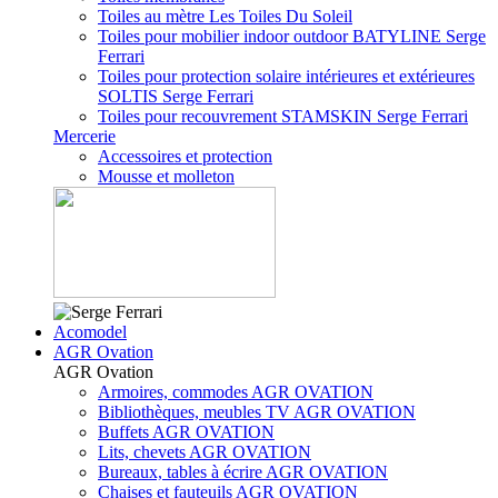
Toiles au mètre Les Toiles Du Soleil
Toiles pour mobilier indoor outdoor BATYLINE Serge
Ferrari
Toiles pour protection solaire intérieures et extérieures
SOLTIS Serge Ferrari
Toiles pour recouvrement STAMSKIN Serge Ferrari
Mercerie
Accessoires et protection
Mousse et molleton
Acomodel
AGR Ovation
AGR Ovation
Armoires, commodes AGR OVATION
Bibliothèques, meubles TV AGR OVATION
Buffets AGR OVATION
Lits, chevets AGR OVATION
Bureaux, tables à écrire AGR OVATION
Chaises et fauteuils AGR OVATION