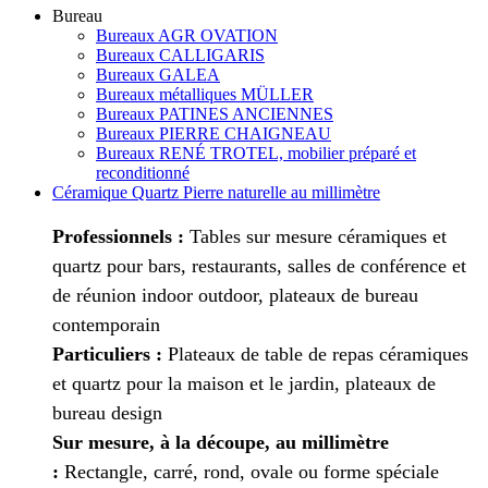
Bureau
Bureaux AGR OVATION
Bureaux CALLIGARIS
Bureaux GALEA
Bureaux métalliques MÜLLER
Bureaux PATINES ANCIENNES
Bureaux PIERRE CHAIGNEAU
Bureaux RENÉ TROTEL, mobilier préparé et
reconditionné
Céramique Quartz Pierre naturelle au millimètre
Professionnels :
Tables sur mesure céramiques et
quartz pour bars, restaurants, salles de conférence et
de réunion indoor outdoor, plateaux de bureau
contemporain
Particuliers :
Plateaux de table de repas céramiques
et quartz pour la maison et le jardin, plateaux de
bureau design
Sur mesure, à la découpe, au millimètre
:
Rectangle, carré, rond, ovale ou forme spéciale