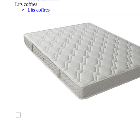
Lits coffres
Lits coffres