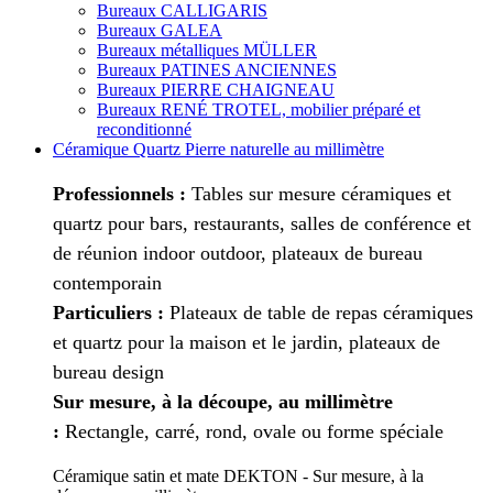
Bureaux CALLIGARIS
Bureaux GALEA
Bureaux métalliques MÜLLER
Bureaux PATINES ANCIENNES
Bureaux PIERRE CHAIGNEAU
Bureaux RENÉ TROTEL, mobilier préparé et
reconditionné
Céramique Quartz Pierre naturelle au millimètre
Professionnels :
Tables sur mesure céramiques et
quartz pour bars, restaurants, salles de conférence et
de réunion indoor outdoor, plateaux de bureau
contemporain
Particuliers :
Plateaux de table de repas céramiques
et quartz pour la maison et le jardin, plateaux de
bureau design
Sur mesure, à la découpe, au millimètre
:
Rectangle, carré, rond, ovale ou forme spéciale
Céramique satin et mate DEKTON - Sur mesure, à la