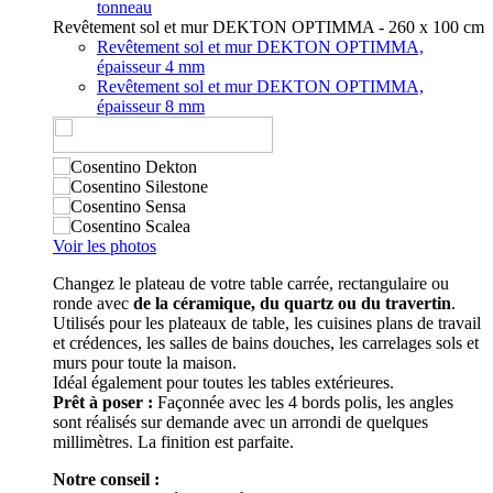
tonneau
Revêtement sol et mur DEKTON OPTIMMA - 260 x 100 cm
Revêtement sol et mur DEKTON OPTIMMA,
épaisseur 4 mm
Revêtement sol et mur DEKTON OPTIMMA,
épaisseur 8 mm
Voir les photos
Changez le plateau de votre table carrée, rectangulaire ou
ronde avec
de la céramique, du quartz ou du travertin
.
Utilisés pour les plateaux de table, les cuisines plans de travail
et crédences, les salles de bains douches, les carrelages sols et
murs pour toute la maison.
Idéal également pour toutes les tables extérieures.
Prêt à poser :
Façonnée avec les 4 bords polis, les angles
sont réalisés sur demande avec un arrondi de quelques
millimètres. La finition est parfaite.
Notre conseil :