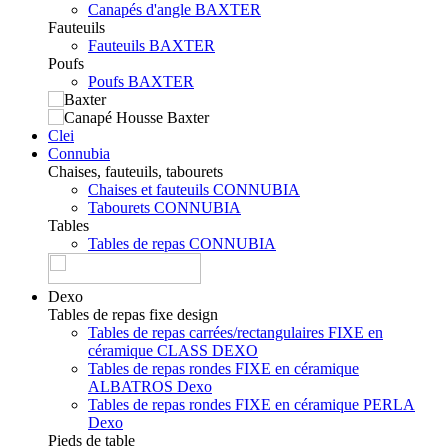
Canapés d'angle BAXTER
Fauteuils
Fauteuils BAXTER
Poufs
Poufs BAXTER
Clei
Connubia
Chaises, fauteuils, tabourets
Chaises et fauteuils CONNUBIA
Tabourets CONNUBIA
Tables
Tables de repas CONNUBIA
Dexo
Tables de repas fixe design
Tables de repas carrées/rectangulaires FIXE en
céramique CLASS DEXO
Tables de repas rondes FIXE en céramique
ALBATROS Dexo
Tables de repas rondes FIXE en céramique PERLA
Dexo
Pieds de table