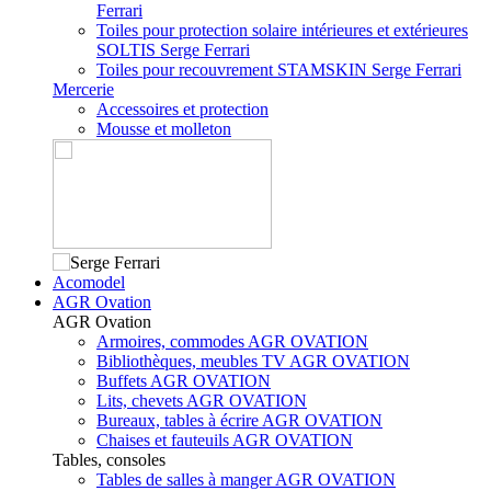
Ferrari
Toiles pour protection solaire intérieures et extérieures
SOLTIS Serge Ferrari
Toiles pour recouvrement STAMSKIN Serge Ferrari
Mercerie
Accessoires et protection
Mousse et molleton
Acomodel
AGR Ovation
AGR Ovation
Armoires, commodes AGR OVATION
Bibliothèques, meubles TV AGR OVATION
Buffets AGR OVATION
Lits, chevets AGR OVATION
Bureaux, tables à écrire AGR OVATION
Chaises et fauteuils AGR OVATION
Tables, consoles
Tables de salles à manger AGR OVATION