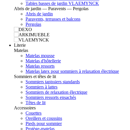
Tables basses de jardin VLAEMYNCK
Abris de jardin — Paravents — Pergolas
Abris de jardin
Paravents, terrasses et balcons
Pergolas
Literie
Matelas
Matelas mousse
Matelas d'hôtellerie
Matelas ressorts
Matelas latex pour sommiers à relaxation électrique
Sommiers et têtes de lit
Sommiers tapissiers standards
Sommiers à lattes
Sommiers de relaxation électrique
Sommiers ressorts ensachés
Têtes de lit
Accessoires
Couettes
Oreillers et coussins
Pieds pour sommier
Protège-matelas