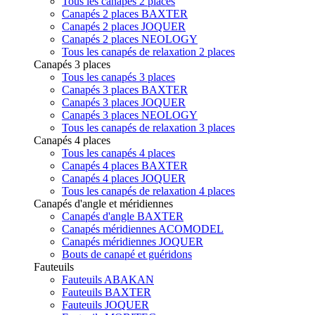
Tous les canapés 2 places
Canapés 2 places BAXTER
Canapés 2 places JOQUER
Canapés 2 places NEOLOGY
Tous les canapés de relaxation 2 places
Canapés 3 places
Tous les canapés 3 places
Canapés 3 places BAXTER
Canapés 3 places JOQUER
Canapés 3 places NEOLOGY
Tous les canapés de relaxation 3 places
Canapés 4 places
Tous les canapés 4 places
Canapés 4 places BAXTER
Canapés 4 places JOQUER
Tous les canapés de relaxation 4 places
Canapés d'angle et méridiennes
Canapés d'angle BAXTER
Canapés méridiennes ACOMODEL
Canapés méridiennes JOQUER
Bouts de canapé et guéridons
Fauteuils
Fauteuils ABAKAN
Fauteuils BAXTER
Fauteuils JOQUER