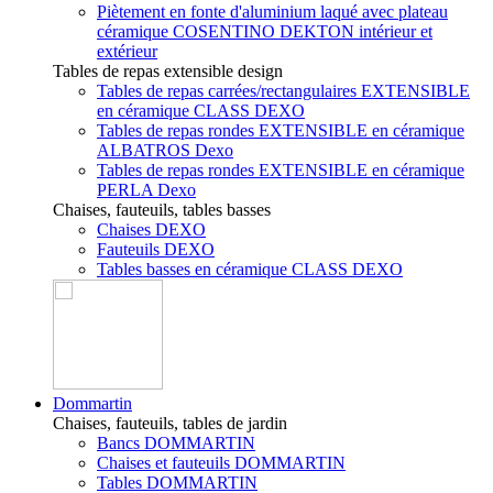
Piètement en fonte d'aluminium laqué avec plateau
céramique COSENTINO DEKTON intérieur et
extérieur
Tables de repas extensible design
Tables de repas carrées/rectangulaires EXTENSIBLE
en céramique CLASS DEXO
Tables de repas rondes EXTENSIBLE en céramique
ALBATROS Dexo
Tables de repas rondes EXTENSIBLE en céramique
PERLA Dexo
Chaises, fauteuils, tables basses
Chaises DEXO
Fauteuils DEXO
Tables basses en céramique CLASS DEXO
Dommartin
Chaises, fauteuils, tables de jardin
Bancs DOMMARTIN
Chaises et fauteuils DOMMARTIN
Tables DOMMARTIN