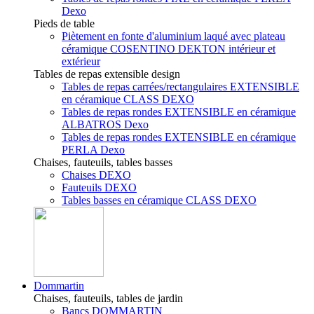
Dexo
Pieds de table
Piètement en fonte d'aluminium laqué avec plateau
céramique COSENTINO DEKTON intérieur et
extérieur
Tables de repas extensible design
Tables de repas carrées/rectangulaires EXTENSIBLE
en céramique CLASS DEXO
Tables de repas rondes EXTENSIBLE en céramique
ALBATROS Dexo
Tables de repas rondes EXTENSIBLE en céramique
PERLA Dexo
Chaises, fauteuils, tables basses
Chaises DEXO
Fauteuils DEXO
Tables basses en céramique CLASS DEXO
Dommartin
Chaises, fauteuils, tables de jardin
Bancs DOMMARTIN