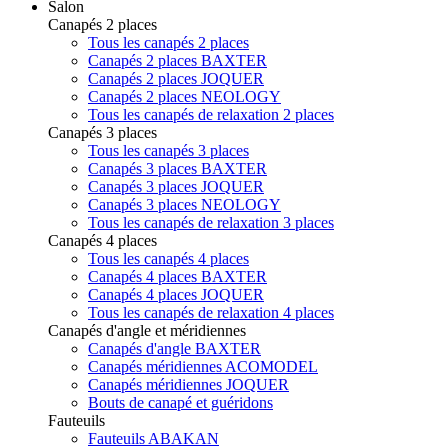
Salon
Canapés 2 places
Tous les canapés 2 places
Canapés 2 places BAXTER
Canapés 2 places JOQUER
Canapés 2 places NEOLOGY
Tous les canapés de relaxation 2 places
Canapés 3 places
Tous les canapés 3 places
Canapés 3 places BAXTER
Canapés 3 places JOQUER
Canapés 3 places NEOLOGY
Tous les canapés de relaxation 3 places
Canapés 4 places
Tous les canapés 4 places
Canapés 4 places BAXTER
Canapés 4 places JOQUER
Tous les canapés de relaxation 4 places
Canapés d'angle et méridiennes
Canapés d'angle BAXTER
Canapés méridiennes ACOMODEL
Canapés méridiennes JOQUER
Bouts de canapé et guéridons
Fauteuils
Fauteuils ABAKAN