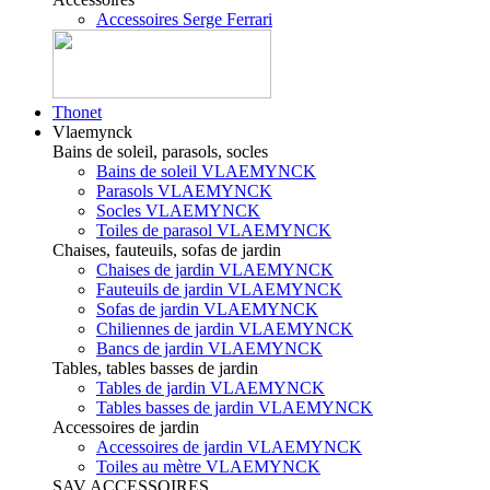
Accessoires Serge Ferrari
Thonet
Vlaemynck
Bains de soleil, parasols, socles
Bains de soleil VLAEMYNCK
Parasols VLAEMYNCK
Socles VLAEMYNCK
Toiles de parasol VLAEMYNCK
Chaises, fauteuils, sofas de jardin
Chaises de jardin VLAEMYNCK
Fauteuils de jardin VLAEMYNCK
Sofas de jardin VLAEMYNCK
Chiliennes de jardin VLAEMYNCK
Bancs de jardin VLAEMYNCK
Tables, tables basses de jardin
Tables de jardin VLAEMYNCK
Tables basses de jardin VLAEMYNCK
Accessoires de jardin
Accessoires de jardin VLAEMYNCK
Toiles au mètre VLAEMYNCK
SAV ACCESSOIRES