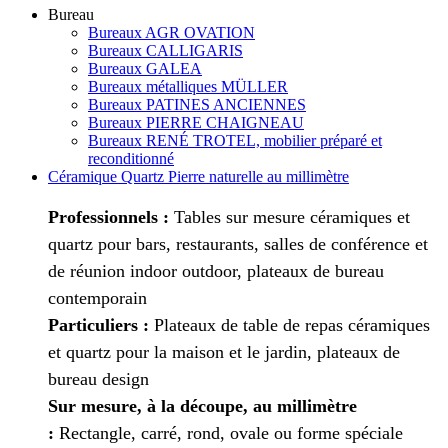
Bureau
Bureaux AGR OVATION
Bureaux CALLIGARIS
Bureaux GALEA
Bureaux métalliques MÜLLER
Bureaux PATINES ANCIENNES
Bureaux PIERRE CHAIGNEAU
Bureaux RENÉ TROTEL, mobilier préparé et
reconditionné
Céramique Quartz Pierre naturelle au millimètre
Professionnels :
Tables sur mesure céramiques et
quartz pour bars, restaurants, salles de conférence et
de réunion indoor outdoor, plateaux de bureau
contemporain
Particuliers :
Plateaux de table de repas céramiques
et quartz pour la maison et le jardin, plateaux de
bureau design
Sur mesure, à la découpe, au millimètre
:
Rectangle, carré, rond, ovale ou forme spéciale