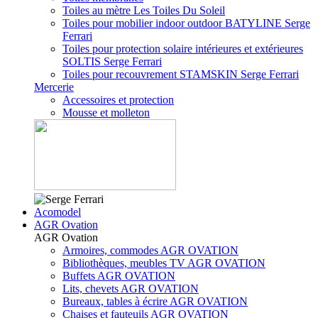
Toiles au mètre Les Toiles Du Soleil
Toiles pour mobilier indoor outdoor BATYLINE Serge
Ferrari
Toiles pour protection solaire intérieures et extérieures
SOLTIS Serge Ferrari
Toiles pour recouvrement STAMSKIN Serge Ferrari
Mercerie
Accessoires et protection
Mousse et molleton
Acomodel
AGR Ovation
AGR Ovation
Armoires, commodes AGR OVATION
Bibliothèques, meubles TV AGR OVATION
Buffets AGR OVATION
Lits, chevets AGR OVATION
Bureaux, tables à écrire AGR OVATION
Chaises et fauteuils AGR OVATION