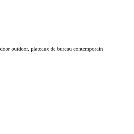
indoor outdoor, plateaux de bureau contemporain