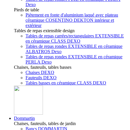
Dexo
Pieds de table
Piètement en fonte d'aluminium laqué avec plateau
céramique COSENTINO DEKTON intérieur et
extérieur
Tables de repas extensible design
Tables de repas carrées/rectangulaires EXTENSIBLE
en céramique CLASS DEXO
Tables de repas rondes EXTENSIBLE en céramique
ALBATROS Dexo
Tables de repas rondes EXTENSIBLE en céramique
PERLA Dexo
Chaises, fauteuils, tables basses
Chaises DEXO
Fauteuils DEXO
Tables basses en céramique CLASS DEXO
Dommartin
Chaises, fauteuils, tables de jardin
Bancs DOMMARTIN