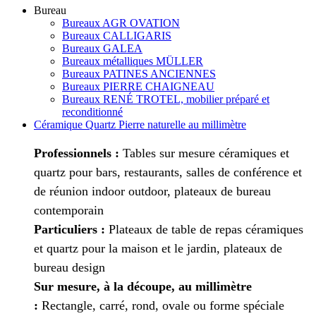
Bureau
Bureaux AGR OVATION
Bureaux CALLIGARIS
Bureaux GALEA
Bureaux métalliques MÜLLER
Bureaux PATINES ANCIENNES
Bureaux PIERRE CHAIGNEAU
Bureaux RENÉ TROTEL, mobilier préparé et
reconditionné
Céramique Quartz Pierre naturelle au millimètre
Professionnels :
Tables sur mesure céramiques et
quartz pour bars, restaurants, salles de conférence et
de réunion indoor outdoor, plateaux de bureau
contemporain
Particuliers :
Plateaux de table de repas céramiques
et quartz pour la maison et le jardin, plateaux de
bureau design
Sur mesure, à la découpe, au millimètre
:
Rectangle, carré, rond, ovale ou forme spéciale