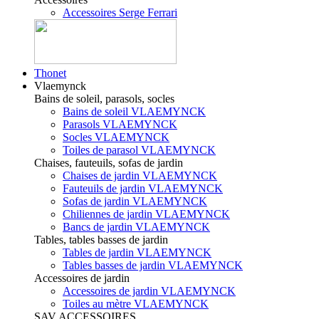
Accessoires Serge Ferrari
Thonet
Vlaemynck
Bains de soleil, parasols, socles
Bains de soleil VLAEMYNCK
Parasols VLAEMYNCK
Socles VLAEMYNCK
Toiles de parasol VLAEMYNCK
Chaises, fauteuils, sofas de jardin
Chaises de jardin VLAEMYNCK
Fauteuils de jardin VLAEMYNCK
Sofas de jardin VLAEMYNCK
Chiliennes de jardin VLAEMYNCK
Bancs de jardin VLAEMYNCK
Tables, tables basses de jardin
Tables de jardin VLAEMYNCK
Tables basses de jardin VLAEMYNCK
Accessoires de jardin
Accessoires de jardin VLAEMYNCK
Toiles au mètre VLAEMYNCK
SAV ACCESSOIRES