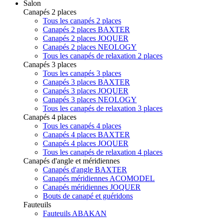
Salon
Canapés 2 places
Tous les canapés 2 places
Canapés 2 places BAXTER
Canapés 2 places JOQUER
Canapés 2 places NEOLOGY
Tous les canapés de relaxation 2 places
Canapés 3 places
Tous les canapés 3 places
Canapés 3 places BAXTER
Canapés 3 places JOQUER
Canapés 3 places NEOLOGY
Tous les canapés de relaxation 3 places
Canapés 4 places
Tous les canapés 4 places
Canapés 4 places BAXTER
Canapés 4 places JOQUER
Tous les canapés de relaxation 4 places
Canapés d'angle et méridiennes
Canapés d'angle BAXTER
Canapés méridiennes ACOMODEL
Canapés méridiennes JOQUER
Bouts de canapé et guéridons
Fauteuils
Fauteuils ABAKAN