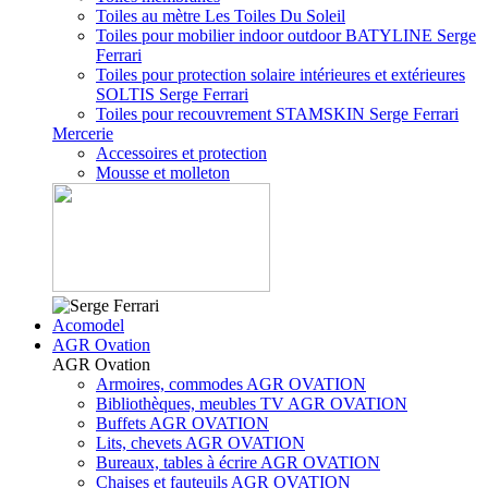
Toiles au mètre Les Toiles Du Soleil
Toiles pour mobilier indoor outdoor BATYLINE Serge
Ferrari
Toiles pour protection solaire intérieures et extérieures
SOLTIS Serge Ferrari
Toiles pour recouvrement STAMSKIN Serge Ferrari
Mercerie
Accessoires et protection
Mousse et molleton
Acomodel
AGR Ovation
AGR Ovation
Armoires, commodes AGR OVATION
Bibliothèques, meubles TV AGR OVATION
Buffets AGR OVATION
Lits, chevets AGR OVATION
Bureaux, tables à écrire AGR OVATION
Chaises et fauteuils AGR OVATION