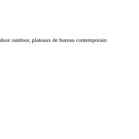
indoor outdoor, plateaux de bureau contemporain