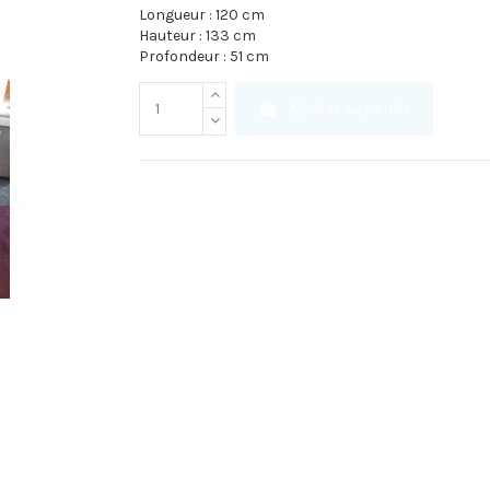
Longueur : 120 cm
Hauteur : 133 cm
Profondeur : 51 cm
Ajouter au panier