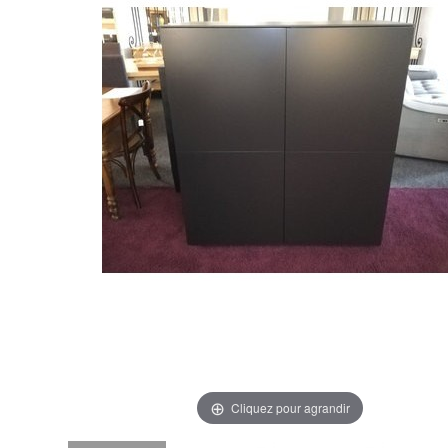
Cliquez pour agrandir