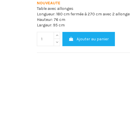
NOUVEAUTE
Table avec allonges
Longueur: 180 cm fermée à 270 cm avec 2 allonge
Hauteur: 76 cm
Largeur: 95 cm
Ajouter au panier