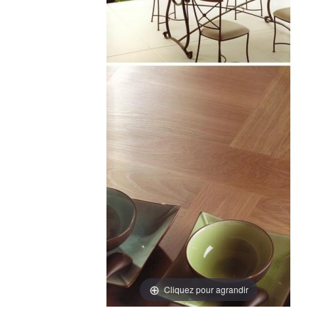
Cliquez pour agrandir