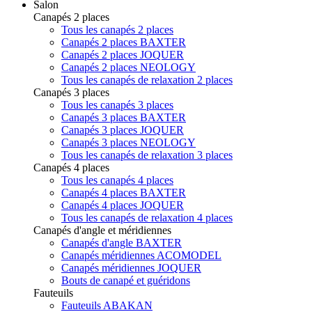
Salon
Canapés 2 places
Tous les canapés 2 places
Canapés 2 places BAXTER
Canapés 2 places JOQUER
Canapés 2 places NEOLOGY
Tous les canapés de relaxation 2 places
Canapés 3 places
Tous les canapés 3 places
Canapés 3 places BAXTER
Canapés 3 places JOQUER
Canapés 3 places NEOLOGY
Tous les canapés de relaxation 3 places
Canapés 4 places
Tous les canapés 4 places
Canapés 4 places BAXTER
Canapés 4 places JOQUER
Tous les canapés de relaxation 4 places
Canapés d'angle et méridiennes
Canapés d'angle BAXTER
Canapés méridiennes ACOMODEL
Canapés méridiennes JOQUER
Bouts de canapé et guéridons
Fauteuils
Fauteuils ABAKAN