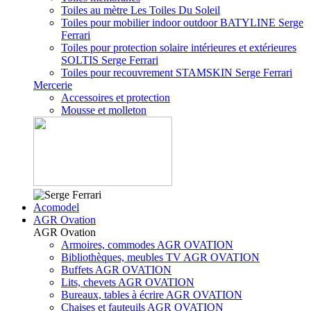
Toiles au mètre Les Toiles Du Soleil
Toiles pour mobilier indoor outdoor BATYLINE Serge
Ferrari
Toiles pour protection solaire intérieures et extérieures
SOLTIS Serge Ferrari
Toiles pour recouvrement STAMSKIN Serge Ferrari
Mercerie
Accessoires et protection
Mousse et molleton
Acomodel
AGR Ovation
AGR Ovation
Armoires, commodes AGR OVATION
Bibliothèques, meubles TV AGR OVATION
Buffets AGR OVATION
Lits, chevets AGR OVATION
Bureaux, tables à écrire AGR OVATION
Chaises et fauteuils AGR OVATION