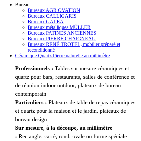
Bureau
Bureaux AGR OVATION
Bureaux CALLIGARIS
Bureaux GALEA
Bureaux métalliques MÜLLER
Bureaux PATINES ANCIENNES
Bureaux PIERRE CHAIGNEAU
Bureaux RENÉ TROTEL, mobilier préparé et
reconditionné
Céramique Quartz Pierre naturelle au millimètre
Professionnels :
Tables sur mesure céramiques et
quartz pour bars, restaurants, salles de conférence et
de réunion indoor outdoor, plateaux de bureau
contemporain
Particuliers :
Plateaux de table de repas céramiques
et quartz pour la maison et le jardin, plateaux de
bureau design
Sur mesure, à la découpe, au millimètre
:
Rectangle, carré, rond, ovale ou forme spéciale