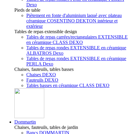
Dexo
Pieds de table
Piètement en fonte d'aluminium laqué avec plateau
céramique COSENTINO DEKTON intérieur et
extérieur
Tables de repas extensible design
Tables de repas carrées/rectangulaires EXTENSIBLE
en céramique CLASS DEXO
Tables de repas rondes EXTENSIBLE en céramique
ALBATROS Dexo
Tables de repas rondes EXTENSIBLE en céramique
PERLA Dexo
Chaises, fauteuils, tables basses
Chaises DEXO
Fauteuils DEXO
Tables basses en céramique CLASS DEXO
Dommartin
Chaises, fauteuils, tables de jardin
Bancs DOMMARTIN