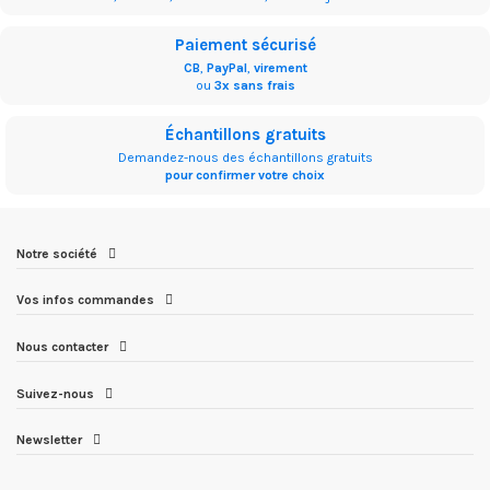
Paiement sécurisé
CB
,
PayPal
,
virement
ou
3x sans frais
Échantillons gratuits
Demandez-nous des échantillons gratuits
pour confirmer votre choix
Notre société
Vos infos commandes
Nous contacter
Suivez-nous
Newsletter