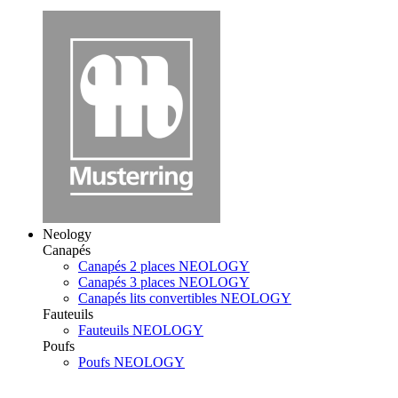
Neology
Canapés
Canapés 2 places NEOLOGY
Canapés 3 places NEOLOGY
Canapés lits convertibles NEOLOGY
Fauteuils
Fauteuils NEOLOGY
Poufs
Poufs NEOLOGY