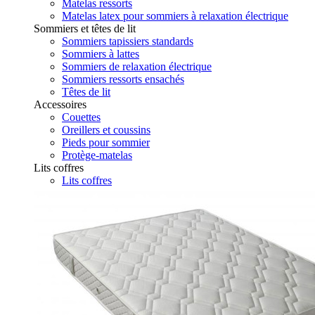
Matelas ressorts
Matelas latex pour sommiers à relaxation électrique
Sommiers et têtes de lit
Sommiers tapissiers standards
Sommiers à lattes
Sommiers de relaxation électrique
Sommiers ressorts ensachés
Têtes de lit
Accessoires
Couettes
Oreillers et coussins
Pieds pour sommier
Protège-matelas
Lits coffres
Lits coffres