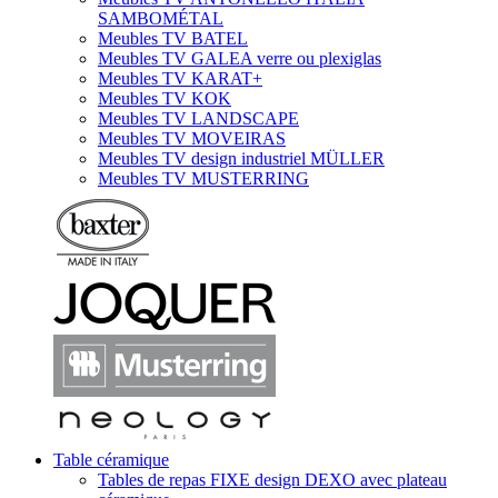
SAMBOMÉTAL
Meubles TV BATEL
Meubles TV GALEA verre ou plexiglas
Meubles TV KARAT+
Meubles TV KOK
Meubles TV LANDSCAPE
Meubles TV MOVEIRAS
Meubles TV design industriel MÜLLER
Meubles TV MUSTERRING
Table céramique
Tables de repas FIXE design DEXO avec plateau