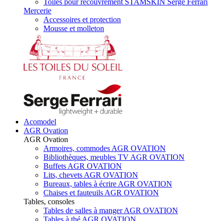
Toiles pour recouvrement STAMSKIN Serge Ferrari
Mercerie
Accessoires et protection
Mousse et molleton
Acomodel
AGR Ovation
AGR Ovation
Armoires, commodes AGR OVATION
Bibliothèques, meubles TV AGR OVATION
Buffets AGR OVATION
Lits, chevets AGR OVATION
Bureaux, tables à écrire AGR OVATION
Chaises et fauteuils AGR OVATION
Tables, consoles
Tables de salles à manger AGR OVATION
Tables à thé AGR OVATION