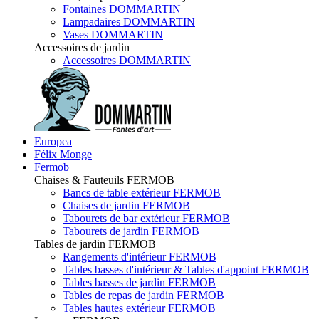
Fontaines DOMMARTIN
Lampadaires DOMMARTIN
Vases DOMMARTIN
Accessoires de jardin
Accessoires DOMMARTIN
Europea
Félix Monge
Fermob
Chaises & Fauteuils FERMOB
Bancs de table extérieur FERMOB
Chaises de jardin FERMOB
Tabourets de bar extérieur FERMOB
Tabourets de jardin FERMOB
Tables de jardin FERMOB
Rangements d'intérieur FERMOB
Tables basses d'intérieur & Tables d'appoint FERMOB
Tables basses de jardin FERMOB
Tables de repas de jardin FERMOB
Tables hautes extérieur FERMOB