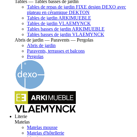
Tables — Tables basses de jardin
Tables de repas de jardin FIXE design DEXO avec
plateau en céramique DEKTON
Tables de jardin ARKIMUEBLE
Tables de jardin VLAEMYNCK
Tables basses de jardin ARKIMUEBLE
Tables basses de jardin VLAEMYNCK
Abris de jardin — Paravents — Pergolas
Abris de jardin
Paravents, terrasses et balcons
Pergolas
Literie
Matelas
Matelas mousse
Matelas d'hôtellerie