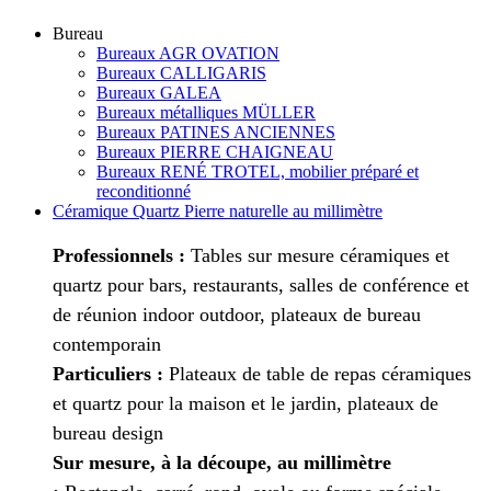
Bureau
Bureaux AGR OVATION
Bureaux CALLIGARIS
Bureaux GALEA
Bureaux métalliques MÜLLER
Bureaux PATINES ANCIENNES
Bureaux PIERRE CHAIGNEAU
Bureaux RENÉ TROTEL, mobilier préparé et
reconditionné
Céramique Quartz Pierre naturelle au millimètre
Professionnels :
Tables sur mesure céramiques et
quartz pour bars, restaurants, salles de conférence et
de réunion indoor outdoor, plateaux de bureau
contemporain
Particuliers :
Plateaux de table de repas céramiques
et quartz pour la maison et le jardin, plateaux de
bureau design
Sur mesure, à la découpe, au millimètre