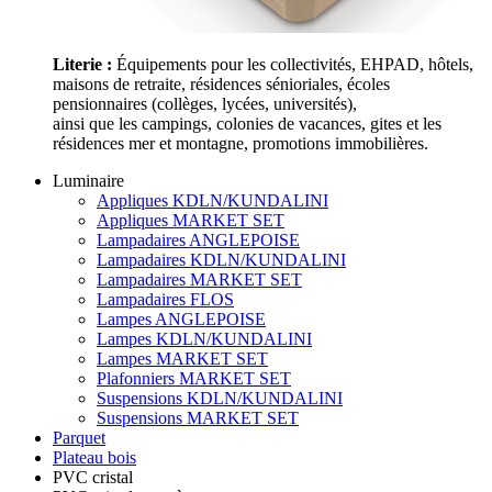
Literie :
Équipements pour les collectivités, EHPAD, hôtels,
maisons de retraite, résidences sénioriales, écoles
pensionnaires (collèges, lycées, universités),
ainsi que les campings, colonies de vacances, gites et les
résidences mer et montagne, promotions immobilières.
Luminaire
Appliques KDLN/KUNDALINI
Appliques MARKET SET
Lampadaires ANGLEPOISE
Lampadaires KDLN/KUNDALINI
Lampadaires MARKET SET
Lampadaires FLOS
Lampes ANGLEPOISE
Lampes KDLN/KUNDALINI
Lampes MARKET SET
Plafonniers MARKET SET
Suspensions KDLN/KUNDALINI
Suspensions MARKET SET
Parquet
Plateau bois
PVC cristal