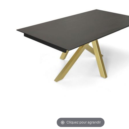
Cliquez pour agrandir