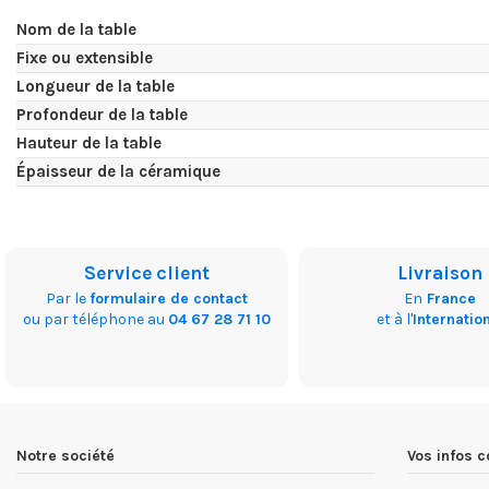
Nom de la table
Fixe ou extensible
Longueur de la table
Profondeur de la table
Hauteur de la table
Épaisseur de la céramique
Service client
Livraison
Par le
formulaire de contact
En
France
ou par téléphone au
04 67 28 71 10
et à l'
Internatio
Notre société
Vos infos